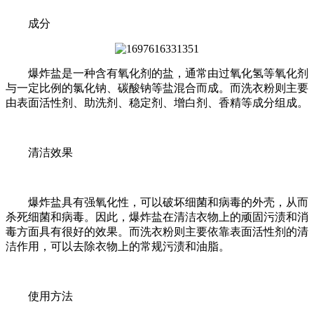
成分
爆炸盐是一种含有氧化剂的盐，通常由过氧化氢等氧化剂
与一定比例的氯化钠、碳酸钠等盐混合而成。而洗衣粉则主要
由表面活性剂、助洗剂、稳定剂、增白剂、香精等成分组成。
清洁效果
爆炸盐具有强氧化性，可以破坏细菌和病毒的外壳，从而
杀死细菌和病毒。因此，爆炸盐在清洁衣物上的顽固污渍和消
毒方面具有很好的效果。而洗衣粉则主要依靠表面活性剂的清
洁作用，可以去除衣物上的常规污渍和油脂。
使用方法