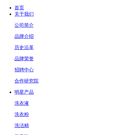
首页
关于我们
公司简介
品牌介绍
历史沿革
品牌荣誉
招聘中心
合作研究院
明星产品
洗衣液
洗衣粉
洗洁精