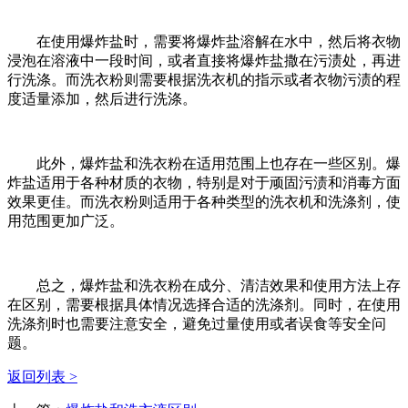
在使用爆炸盐时，需要将爆炸盐溶解在水中，然后将衣物
浸泡在溶液中一段时间，或者直接将爆炸盐撒在污渍处，再进
行洗涤。而洗衣粉则需要根据洗衣机的指示或者衣物污渍的程
度适量添加，然后进行洗涤。
此外，爆炸盐和洗衣粉在适用范围上也存在一些区别。爆
炸盐适用于各种材质的衣物，特别是对于顽固污渍和消毒方面
效果更佳。而洗衣粉则适用于各种类型的洗衣机和洗涤剂，使
用范围更加广泛。
总之，爆炸盐和洗衣粉在成分、清洁效果和使用方法上存
在区别，需要根据具体情况选择合适的洗涤剂。同时，在使用
洗涤剂时也需要注意安全，避免过量使用或者误食等安全问
题。
返回列表 >