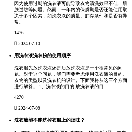
因为使用过期的洗衣液可能导致衣物清洗效果不佳、肌
肤过敏等问题。然而，一年内的保质期是否还能使用取
决于多个因素，如洗衣液的质量、贮存条件和是否有异
常。
1476

2024-07-10
用洗衣液洗衣粉的使用顺序
洗衣服先放洗衣液还是后放洗衣液是一个很常见的问
题。对于这个问题，我们需要考虑使用洗衣液的目的、
衣物的类型以及洗衣机的设计。下面我将从这三个方面
进行解答。 1、洗衣液的目的 放洗衣液的目
4270

2024-07-08
洗衣液能不能洗掉衣服上的烟味？