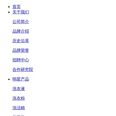
首页
关于我们
公司简介
品牌介绍
历史沿革
品牌荣誉
招聘中心
合作研究院
明星产品
洗衣液
洗衣粉
洗洁精