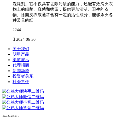
洗涤剂。它不仅具有去除污渍的能力，还能有效消灭衣
物上的细菌、真菌和病毒，提供更加清洁、卫生的衣
物。除菌洗衣液通常含有一定的活性成分，能够杀灭各
种常见的细
2244

2024-06-30
关于我们
明星产品
渠道展示
代理招商
新闻动态
投资者关系
社会责任