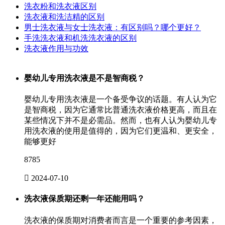
洗衣粉和洗衣液区别
洗衣液和洗洁精的区别
男士洗衣液与女士洗衣液：有区别吗？哪个更好？
手洗洗衣液和机洗洗衣液的区别
洗衣液作用与功效
婴幼儿专用洗衣液是不是智商税？
婴幼儿专用洗衣液是一个备受争议的话题。有人认为它
是智商税，因为它通常比普通洗衣液价格更高，而且在
某些情况下并不是必需品。然而，也有人认为婴幼儿专
用洗衣液的使用是值得的，因为它们更温和、更安全，
能够更好
8785

2024-07-10
洗衣液保质期还剩一年还能用吗？
洗衣液的保质期对消费者而言是一个重要的参考因素，