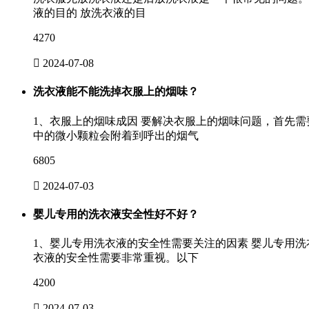
液的目的 放洗衣液的目
4270

2024-07-08
洗衣液能不能洗掉衣服上的烟味？
1、衣服上的烟味成因 要解决衣服上的烟味问题，首先
中的微小颗粒会附着到呼出的烟气
6805

2024-07-03
婴儿专用的洗衣液安全性好不好？
1、婴儿专用洗衣液的安全性需要关注的因素 婴儿专用
衣液的安全性需要非常重视。以下
4200

2024-07-03