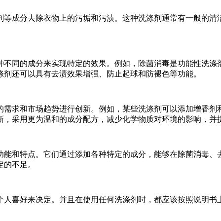
等成分去除衣物上的污垢和污渍。这种洗涤剂通常有一般的清洁
不同的成分来实现特定的效果。例如，除菌消毒是功能性洗涤剂
涤剂还可以具有去渍效果增强、防止起球和防褪色等功能。
需求和市场趋势进行创新。例如，某些洗涤剂可以添加增香剂和
新，采用更为温和的成分配方，减少化学物质对环境的影响，并
能和特点。它们通过添加各种特定的成分，能够在除菌消毒、去
定的不足。
人喜好来决定。并且在使用任何洗涤剂时，都应该按照说明书上