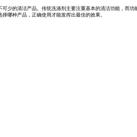
可少的清洁产品。传统洗涤剂主要注重基本的清洁功能，而功能
选择哪种产品，正确使用才能发挥出最佳的效果。