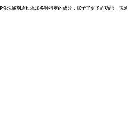
性洗涤剂通过添加各种特定的成分，赋予了更多的功能，满足