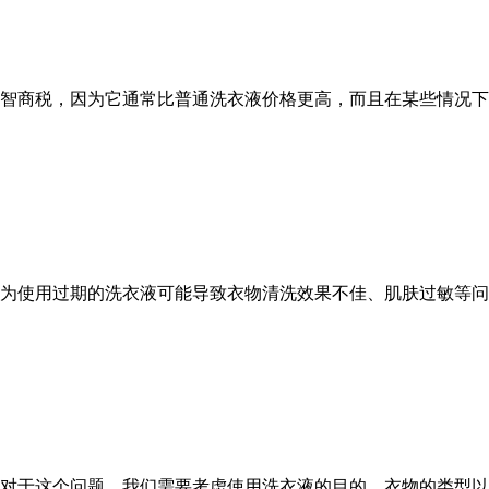
智商税，因为它通常比普通洗衣液价格更高，而且在某些情况下
为使用过期的洗衣液可能导致衣物清洗效果不佳、肌肤过敏等问
对于这个问题，我们需要考虑使用洗衣液的目的、衣物的类型以