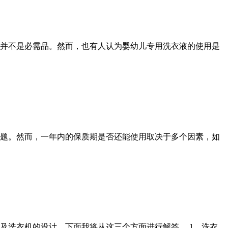
并不是必需品。然而，也有人认为婴幼儿专用洗衣液的使用是
题。然而，一年内的保质期是否还能使用取决于多个因素，如
及洗衣机的设计。下面我将从这三个方面进行解答。 1、洗衣