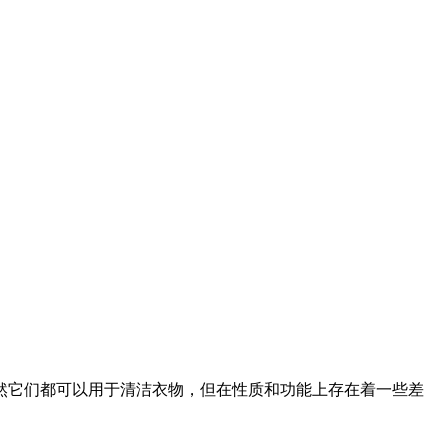
它们都可以用于清洁衣物，但在性质和功能上存在着一些差