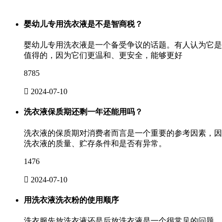
婴幼儿专用洗衣液是不是智商税？
婴幼儿专用洗衣液是一个备受争议的话题。有人认为它是
值得的，因为它们更温和、更安全，能够更好
8785

2024-07-10
洗衣液保质期还剩一年还能用吗？
洗衣液的保质期对消费者而言是一个重要的参考因素，因
洗衣液的质量、贮存条件和是否有异常。
1476

2024-07-10
用洗衣液洗衣粉的使用顺序
洗衣服先放洗衣液还是后放洗衣液是一个很常见的问题。