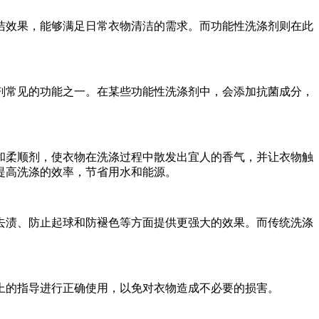
效果，能够满足日常衣物清洁的需求。而功能性洗涤剂则在此
常见的功能之一。在某些功能性洗涤剂中，会添加抗菌成分，
柔顺剂，使衣物在洗涤过程中散发出宜人的香气，并让衣物触
提高洗涤的效率，节省用水和能源。
渍、防止起球和防褪色等方面提供更强大的效果。而传统洗涤
的指导进行正确使用，以免对衣物造成不必要的损害。