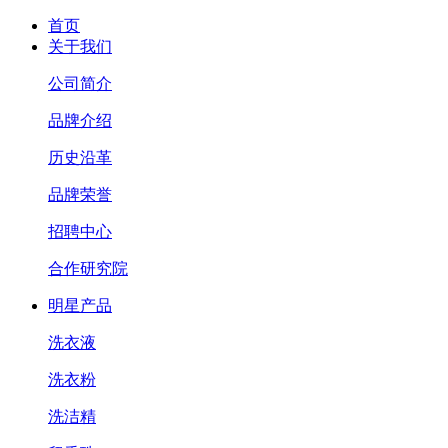
首页
关于我们
公司简介
品牌介绍
历史沿革
品牌荣誉
招聘中心
合作研究院
明星产品
洗衣液
洗衣粉
洗洁精