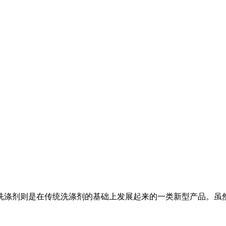
涤剂则是在传统洗涤剂的基础上发展起来的一类新型产品。虽然