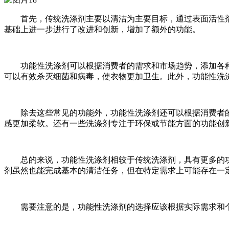
首先，传统洗涤剂主要以清洁为主要目标，通过表面活性剂
基础上进一步进行了改进和创新，增加了额外的功能。
功能性洗涤剂可以根据消费者的需求和市场趋势，添加各种
可以有效杀灭细菌和病毒，使衣物更加卫生。此外，功能性洗
除去这些常见的功能外，功能性洗涤剂还可以根据消费者的
感更加柔软。还有一些洗涤剂专注于环保或节能方面的功能创
总的来说，功能性洗涤剂相较于传统洗涤剂，具有更多的功
剂虽然也能完成基本的清洁任务，但在特定需求上可能存在一
需要注意的是，功能性洗涤剂的选择应该根据实际需求和个