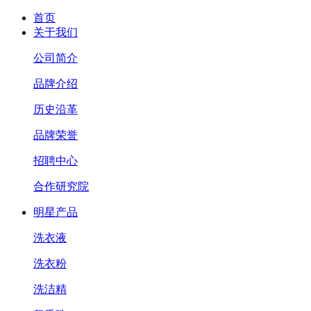
首页
关于我们
公司简介
品牌介绍
历史沿革
品牌荣誉
招聘中心
合作研究院
明星产品
洗衣液
洗衣粉
洗洁精