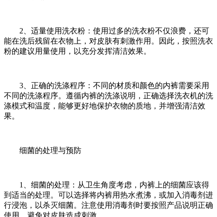
2、适量使用洗衣粉：使用过多的洗衣粉不仅浪费，还可
能在洗后残留在衣物上，对皮肤有刺激作用。因此，按照洗衣
粉的建议用量使用，以充分发挥清洁效果。
3、正确的洗涤程序：不同的材质和颜色的内裤需要采用
不同的洗涤程序。遵循内裤的洗涤说明，正确选择洗衣机的洗
涤模式和温度，能够更好地保护衣物的质地，并增强清洁效
果。
细菌的处理与预防
1、细菌的处理：从卫生角度考虑，内裤上的细菌应该得
到适当的处理。可以选择将内裤用热水煮沸，或加入消毒剂进
行浸泡，以杀灭细菌。注意使用消毒剂时要按照产品说明正确
使用，避免对皮肤造成刺激。