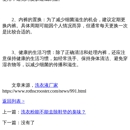
2、内裤的置换：为了减少细菌滋生的机会，建议定期更
换内裤。具体周期可能因个人情况而异，但通常每天更换一次
是比较合适的。
3、健康的生活习惯：除了正确清洁和处理内裤，还应注
意保持健康的生活习惯，如经常洗手、保持身体清洁、避免穿
湿衣物等，以减少细菌的传播和滋生。
文章来源，
洗衣液厂家
https://www.rothscrooster.com/news/991.html
返回列表 >
上一篇：
洗衣粉能不能去除鞋垫的臭味？
下一篇：
没有了