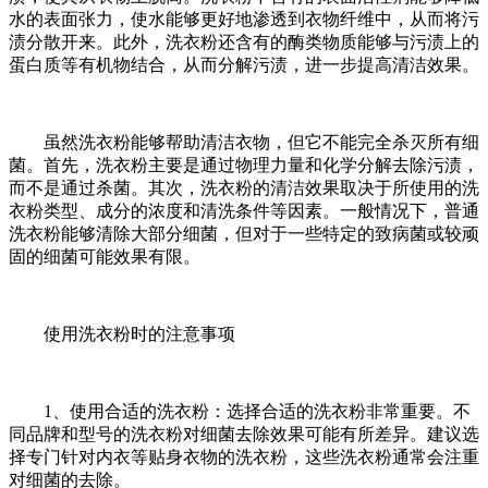
水的表面张力，使水能够更好地渗透到衣物纤维中，从而将污
渍分散开来。此外，洗衣粉还含有的酶类物质能够与污渍上的
蛋白质等有机物结合，从而分解污渍，进一步提高清洁效果。
虽然洗衣粉能够帮助清洁衣物，但它不能完全杀灭所有细
菌。首先，洗衣粉主要是通过物理力量和化学分解去除污渍，
而不是通过杀菌。其次，洗衣粉的清洁效果取决于所使用的洗
衣粉类型、成分的浓度和清洗条件等因素。一般情况下，普通
洗衣粉能够清除大部分细菌，但对于一些特定的致病菌或较顽
固的细菌可能效果有限。
使用洗衣粉时的注意事项
1、使用合适的洗衣粉：选择合适的洗衣粉非常重要。不
同品牌和型号的洗衣粉对细菌去除效果可能有所差异。建议选
择专门针对内衣等贴身衣物的洗衣粉，这些洗衣粉通常会注重
对细菌的去除。