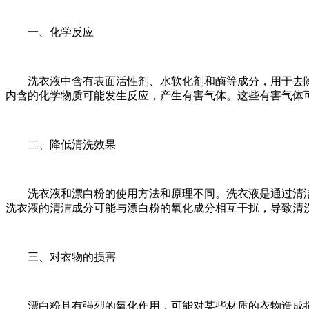
一、化学反应
洗衣液中含有表面活性剂、水软化剂和酶等成分，用于去除
内含的化学物质可能发生反应，产生有害气体。这些有害气体
二、降低清洗效果
洗衣液和漂白粉的使用方法和原理不同。洗衣液是通过清洁
洗衣液的清洁成分可能与漂白粉的氧化成分相互干扰，导致清
三、对衣物的损害
漂白粉具有强烈的氧化作用，可能对某些材质的衣物造成损