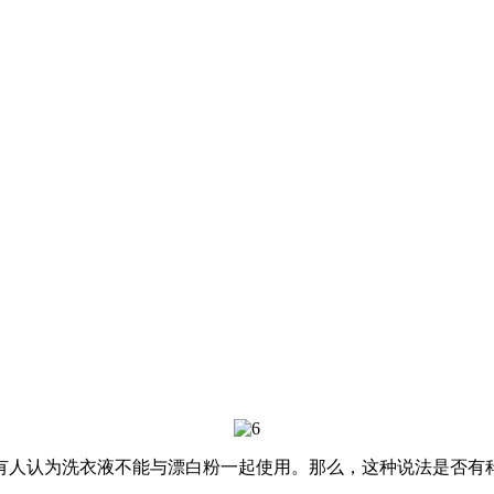
人认为洗衣液不能与漂白粉一起使用。那么，这种说法是否有