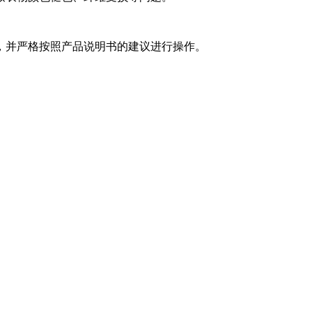
并严格按照产品说明书的建议进行操作。