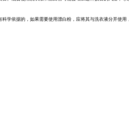
科学依据的，如果需要使用漂白粉，应将其与洗衣液分开使用，