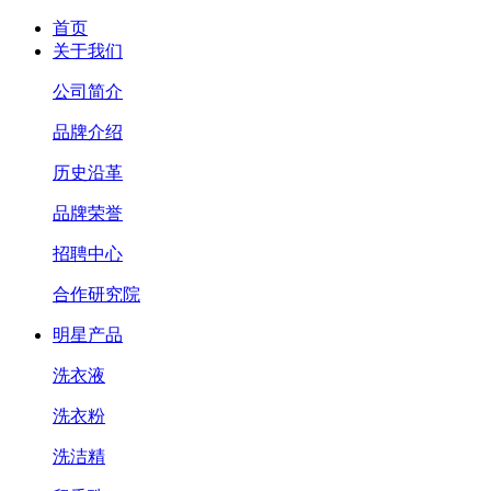
首页
关于我们
公司简介
品牌介绍
历史沿革
品牌荣誉
招聘中心
合作研究院
明星产品
洗衣液
洗衣粉
洗洁精