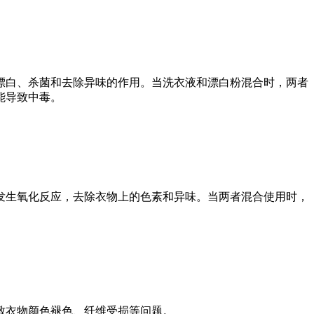
白、杀菌和去除异味的作用。当洗衣液和漂白粉混合时，两者
能导致中毒。
生氧化反应，去除衣物上的色素和异味。当两者混合使用时，
致衣物颜色褪色、纤维受损等问题。