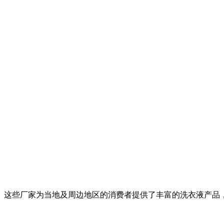
这些厂家为当地及周边地区的消费者提供了丰富的洗衣液产品，