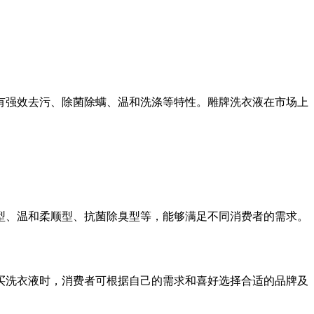
强效去污、除菌除螨、温和洗涤等特性。雕牌洗衣液在市场上
、温和柔顺型、抗菌除臭型等，能够满足不同消费者的需求。
洗衣液时，消费者可根据自己的需求和喜好选择合适的品牌及