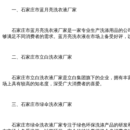
一、石家庄市蓝月亮洗衣液厂家
石家庄市蓝月亮洗衣液厂家是一家专业生产洗涤用品的公司
够满足不同消费者的需求。蓝月亮洗衣液在市场上备受好评，
二、石家庄市立白洗衣液厂家
石家庄市立白洗衣液厂家是立白集团旗下的企业，拥有丰富
场上具有较高的知名度，深受广大消费者的喜爱。
三、石家庄市绿伞洗衣液厂家
石家庄市绿伞洗衣液厂家专注于绿色环保洗涤产品的研发和