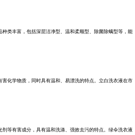
种类丰富，包括深层洁净型、温和柔顺型、除菌除螨型等，能
害化学物质，同时具有温和、易漂洗的特点。立白洗衣液在市
剂等有害成分，具有温和洗涤、强效去污的特点。绿伞洗衣液