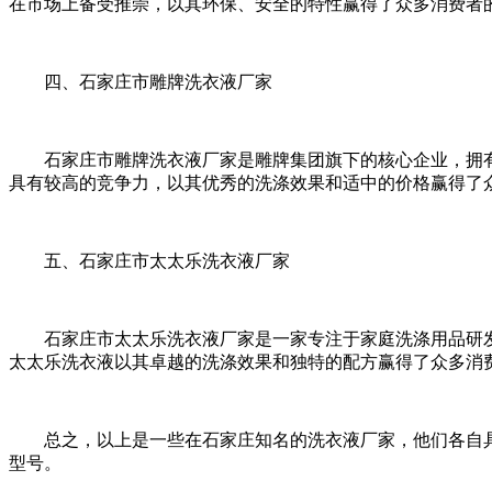
在市场上备受推崇，以其环保、安全的特性赢得了众多消费者
四、石家庄市雕牌洗衣液厂家
石家庄市雕牌洗衣液厂家是雕牌集团旗下的核心企业，拥有
具有较高的竞争力，以其优秀的洗涤效果和适中的价格赢得了
五、石家庄市太太乐洗衣液厂家
石家庄市太太乐洗衣液厂家是一家专注于家庭洗涤用品研发
太太乐洗衣液以其卓越的洗涤效果和独特的配方赢得了众多消
总之，以上是一些在石家庄知名的洗衣液厂家，他们各自具
型号。