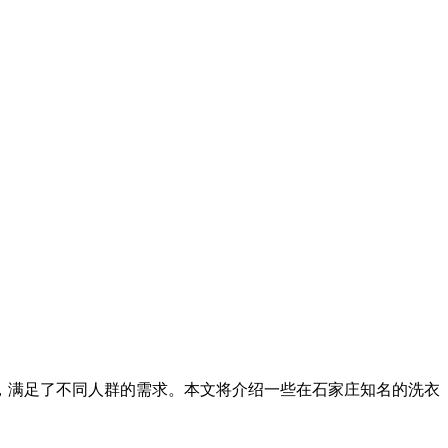
满足了不同人群的需求。本文将介绍一些在石家庄知名的洗衣