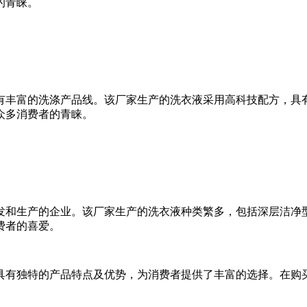
的青睐。
丰富的洗涤产品线。该厂家生产的洗衣液采用高科技配方，具有
众多消费者的青睐。
和生产的企业。该厂家生产的洗衣液种类繁多，包括深层洁净型
费者的喜爱。
有独特的产品特点及优势，为消费者提供了丰富的选择。在购买