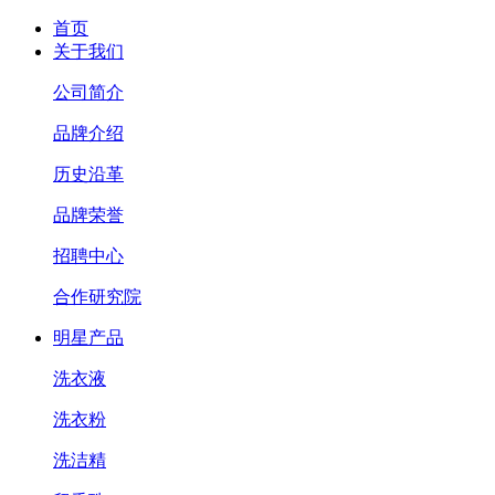
首页
关于我们
公司简介
品牌介绍
历史沿革
品牌荣誉
招聘中心
合作研究院
明星产品
洗衣液
洗衣粉
洗洁精