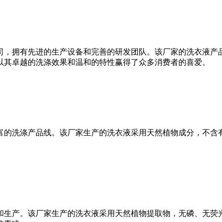
，拥有先进的生产设备和完善的研发团队。该厂家的洗衣液产品
以其卓越的洗涤效果和温和的特性赢得了众多消费者的喜爱。
的洗涤产品线。该厂家生产的洗衣液采用天然植物成分，不含有
生产。该厂家生产的洗衣液采用天然植物提取物，无磷、无荧光