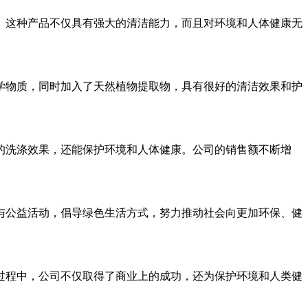
这种产品不仅具有强大的清洁能力，而且对环境和人体健康无
物质，同时加入了天然植物提取物，具有很好的清洁效果和护
洗涤效果，还能保护环境和人体健康。公司的销售额不断增
公益活动，倡导绿色生活方式，努力推动社会向更加环保、健
程中，公司不仅取得了商业上的成功，还为保护环境和人类健