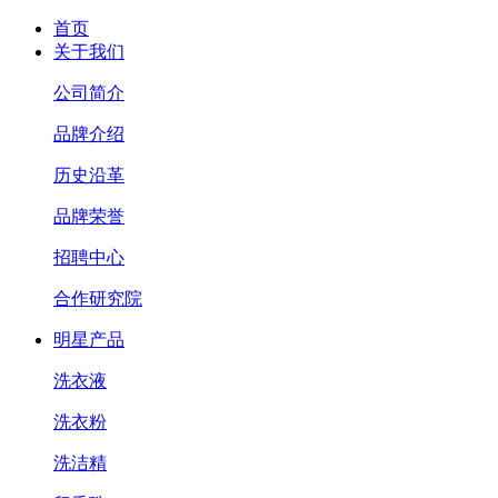
首页
关于我们
公司简介
品牌介绍
历史沿革
品牌荣誉
招聘中心
合作研究院
明星产品
洗衣液
洗衣粉
洗洁精