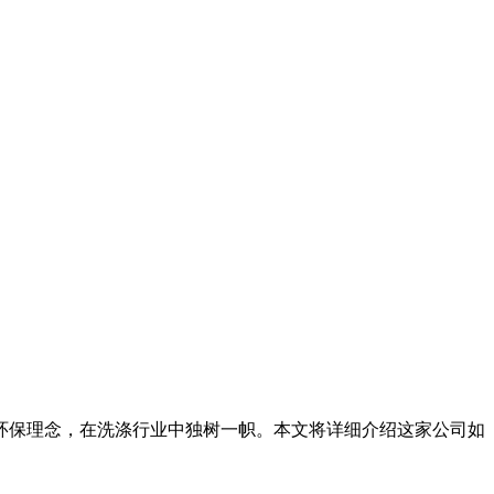
保理念，在洗涤行业中独树一帜。本文将详细介绍这家公司如