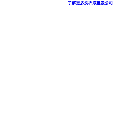
了解更多洗衣液批发公司