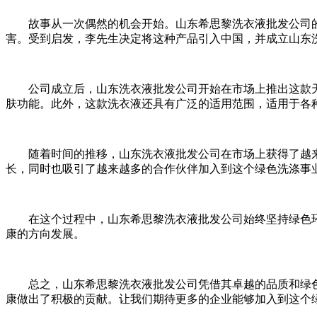
故事从一次偶然的机会开始。山东希思黎洗衣液批发公司的
害。受到启发，李先生决定将这种产品引入中国，并成立山东
公司成立后，山东洗衣液批发公司开始在市场上推出这款天
肤功能。此外，这款洗衣液还具有广泛的适用范围，适用于各
随着时间的推移，山东洗衣液批发公司在市场上获得了越来
长，同时也吸引了越来越多的合作伙伴加入到这个绿色洗涤事
在这个过程中，山东希思黎洗衣液批发公司始终坚持绿色环
康的方向发展。
总之，山东希思黎洗衣液批发公司凭借其卓越的品质和绿色
康做出了积极的贡献。让我们期待更多的企业能够加入到这个