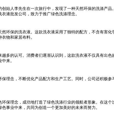
创始人李先生在一次旅行中，发现了一种天然环保的洗涤产品。
洗衣液批发公司，致力于推广绿色洗涤理念。
然环保的洗衣液。这款洗衣液采用了独特的配方，不含有害化学
种衣物和家居布料。
越多的认可。消费者们逐渐认识到，这款洗衣液不仅具有出色的
业中来。
保理念，不断优化产品配方和生产工艺。同时，公司还积极参与
环保理念，成功地打造了绿色洗涤行业的领航者形象。在这个过
绿色事业中来，共同为创造一个更加美好的未来而努力。