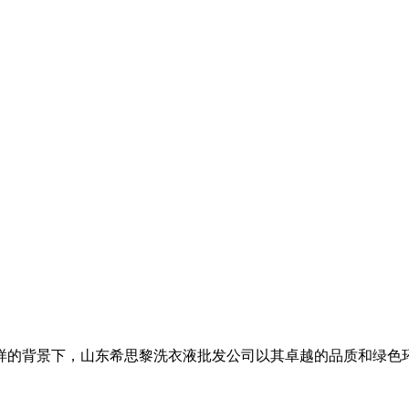
的背景下，山东希思黎洗衣液批发公司以其卓越的品质和绿色环