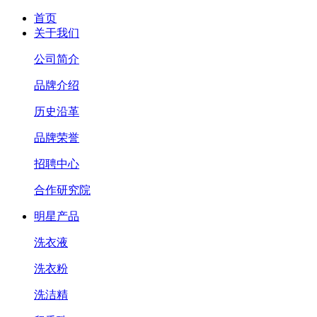
首页
关于我们
公司简介
品牌介绍
历史沿革
品牌荣誉
招聘中心
合作研究院
明星产品
洗衣液
洗衣粉
洗洁精