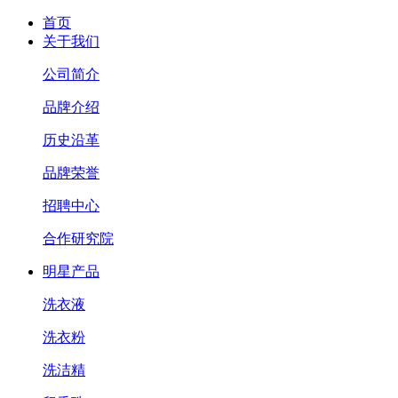
首页
关于我们
公司简介
品牌介绍
历史沿革
品牌荣誉
招聘中心
合作研究院
明星产品
洗衣液
洗衣粉
洗洁精