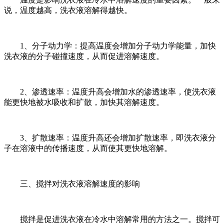
说，温度越高，洗衣液溶解得越快。
1、分子动力学：提高温度会增加分子动力学能量，加快
洗衣液的分子碰撞速度，从而促进溶解速度。
2、渗透速率：温度升高会增加水的渗透速率，使洗衣液
能更快地被水吸收和扩散，加快其溶解速度。
3、扩散速率：温度升高还会增加扩散速率，即洗衣液分
子在溶液中的传播速度，从而使其更快地溶解。
三、搅拌对洗衣液溶解速度的影响
搅拌是促进洗衣液在冷水中溶解常用的方法之一。搅拌可