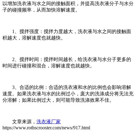
以增加洗衣液与水之间的接触面积，并提高洗衣液分子与水分
子的碰撞频率，从而加快溶解速度。
1、搅拌强度：搅拌力度越大，洗衣液与水之间的接触面
积越大，溶解速度也就越快。
2、搅拌时间：搅拌时间越长，给洗衣液与水分子更多的
时间进行碰撞和混合，溶解速度也就越快。
3、合适的比例：合适的洗衣液和水的比例也会影响溶解
速度。如果洗衣液与水的比例过小，庞大的洗涤成分将无法充
分溶解；如果比例过大，则可能导致洗涤效果不佳。
文章来源，
洗衣液厂家
https://www.rothscrooster.com/news/917.html