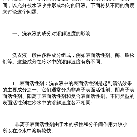
间，以充分被水吸收并形成均匀的溶液。下面将从不同的角度
来讨论这个问题。
一、洗衣液的成分对溶解速度的影响
洗衣液一般由多种成分组成，例如表面活性剂、酶、膨松
剂等。这些成分在冷水中的溶解速度有所不同。
1、表面活性剂：洗衣液中的表面活性剂是起到清洁效果
的主要成分之一。它们通常分为非离子表面活性剂、阴离子表
面活性剂、阳离子表面活性剂和复合表面活性剂。不同类型的
表面活性剂在冷水中的溶解速度各不相同:
- 非离子表面活性剂由于水的极性和分子间作用力较小，
所以在冷水中溶解较快。