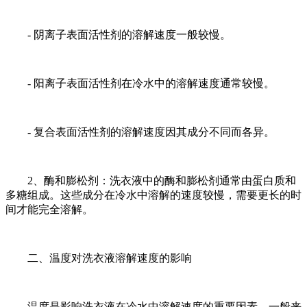
- 阴离子表面活性剂的溶解速度一般较慢。
- 阳离子表面活性剂在冷水中的溶解速度通常较慢。
- 复合表面活性剂的溶解速度因其成分不同而各异。
2、酶和膨松剂：洗衣液中的酶和膨松剂通常由蛋白质和
多糖组成。这些成分在冷水中溶解的速度较慢，需要更长的时
间才能完全溶解。
二、温度对洗衣液溶解速度的影响
温度是影响洗衣液在冷水中溶解速度的重要因素。一般来