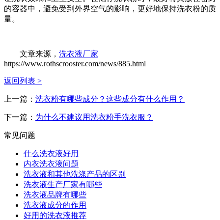
的容器中，避免受到外界空气的影响，更好地保持洗衣粉的质
量。
文章来源，
洗衣液厂家
https://www.rothscrooster.com/news/885.html
返回列表 >
上一篇：
洗衣粉有哪些成分？这些成分有什么作用？
下一篇：
为什么不建议用洗衣粉手洗衣服？
常见问题
什么洗衣液好用
内衣洗衣液问题
洗衣液和其他洗涤产品的区别
洗衣液生产厂家有哪些
洗衣液品牌有哪些
洗衣液成分的作用
好用的洗衣液推荐