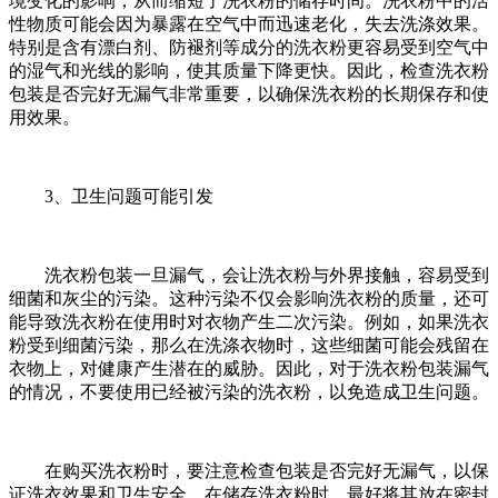
境变化的影响，从而缩短了洗衣粉的储存时间。洗衣粉中的活
性物质可能会因为暴露在空气中而迅速老化，失去洗涤效果。
特别是含有漂白剂、防褪剂等成分的洗衣粉更容易受到空气中
的湿气和光线的影响，使其质量下降更快。因此，检查洗衣粉
包装是否完好无漏气非常重要，以确保洗衣粉的长期保存和使
用效果。
3、卫生问题可能引发
洗衣粉包装一旦漏气，会让洗衣粉与外界接触，容易受到
细菌和灰尘的污染。这种污染不仅会影响洗衣粉的质量，还可
能导致洗衣粉在使用时对衣物产生二次污染。例如，如果洗衣
粉受到细菌污染，那么在洗涤衣物时，这些细菌可能会残留在
衣物上，对健康产生潜在的威胁。因此，对于洗衣粉包装漏气
的情况，不要使用已经被污染的洗衣粉，以免造成卫生问题。
在购买洗衣粉时，要注意检查包装是否完好无漏气，以保
证洗衣效果和卫生安全。在储存洗衣粉时，最好将其放在密封