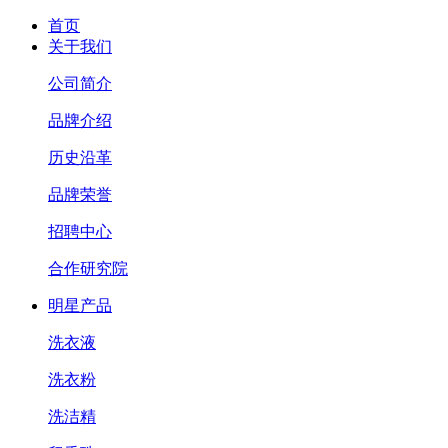
首页
关于我们
公司简介
品牌介绍
历史沿革
品牌荣誉
招聘中心
合作研究院
明星产品
洗衣液
洗衣粉
洗洁精