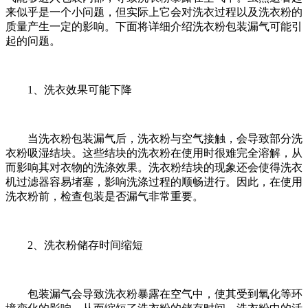
来似乎是一个小问题，但实际上它会对洗衣过程以及洗衣粉的
质量产生一定的影响。下面将详细介绍洗衣粉包装漏气可能引
起的问题。
1、洗衣效果可能下降
当洗衣粉包装漏气后，洗衣粉与空气接触，会导致部分洗
衣粉吸湿结块。这些结块的洗衣粉在使用时很难完全溶解，从
而影响其对衣物的洗涤效果。洗衣粉结块的现象还会使得洗衣
机过滤器容易堵塞，影响洗涤过程的顺畅进行。因此，在使用
洗衣粉前，检查包装是否漏气非常重要。
2、洗衣粉储存时间缩短
包装漏气会导致洗衣粉暴露在空气中，使其受到氧化等环