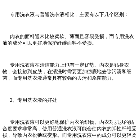
专用洗衣液与普通洗衣液相比，主要有以下几个区别：
内衣的面料通常比较柔软、薄而且容易受损，而专用洗衣
液的成分可以更好地保护纤维面料不受损。
专用洗衣液在清洁能力上也有一定优势。内衣是贴身衣
物，会接触到皮肤，在清洗时需要更加彻底地去除污渍和细
菌，而专用洗衣液通常具有较强的去污和杀菌能力。
2、专用洗衣液的好处
专用洗衣液可以更好地保护内衣的织物。内衣对肌肤的贴
合度要求非常高，使用普通洗衣液可能会使内衣的弹性纤维受
损，导致内衣松弛或变形。而专用洗衣液中的成分可以更轻柔