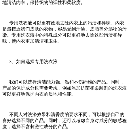
地清洁内衣，保持织物的弹性和柔软度。
专用洗衣液可以更有效地去除内衣上的污渍和异味。内衣
是最接近我们皮肤的衣物，容易受到汗渍、皮脂等分泌物的污
染。专用洗衣液中的特殊成分可以更好地去除这些污渍和异
味，使内衣更加清洁和卫生。
3、如何选择专用洗衣液
我们可以选择清洁能力强、温和不伤纤维的产品。同时，
产品的保护成分也需要考虑，例如添加抗菌和柔顺剂的洗衣液
可以更好地保护内衣的质地和性能。
不同人对洗涤效果和清香度的要求不同，可以根据自己的
喜好选择不同的产品。同时，还可以考虑自身对成分的敏感程
度，选择不含刺激性成分的产品。