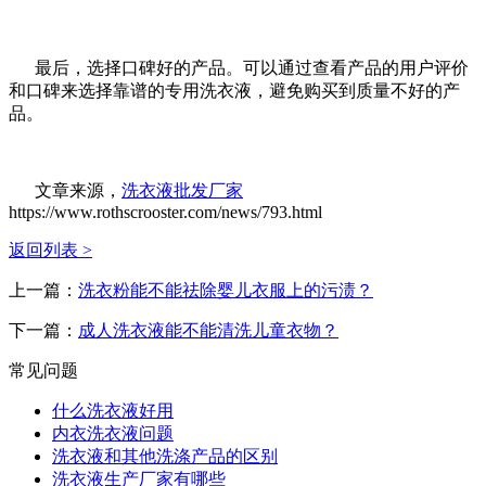
最后，选择口碑好的产品。可以通过查看产品的用户评价
和口碑来选择靠谱的专用洗衣液，避免购买到质量不好的产
品。
文章来源，
洗衣液批发厂家
https://www.rothscrooster.com/news/793.html
返回列表 >
上一篇：
洗衣粉能不能祛除婴儿衣服上的污渍？
下一篇：
成人洗衣液能不能清洗儿童衣物？
常见问题
什么洗衣液好用
内衣洗衣液问题
洗衣液和其他洗涤产品的区别
洗衣液生产厂家有哪些