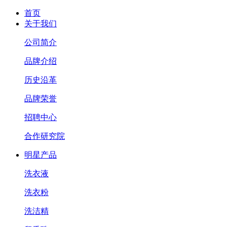
首页
关于我们
公司简介
品牌介绍
历史沿革
品牌荣誉
招聘中心
合作研究院
明星产品
洗衣液
洗衣粉
洗洁精