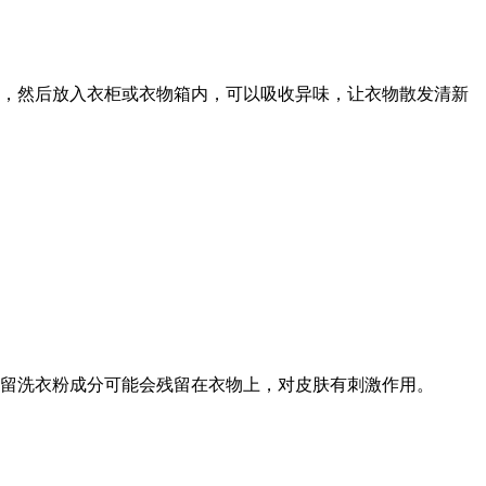
，然后放入衣柜或衣物箱内，可以吸收异味，让衣物散发清新
留洗衣粉成分可能会残留在衣物上，对皮肤有刺激作用。