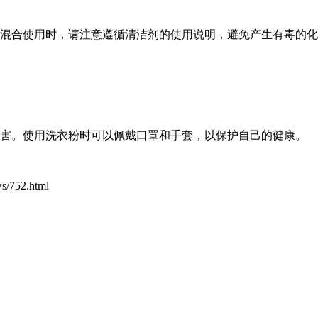
混合使用时，请注意遵循清洁剂的使用说明，避免产生有毒的化
害。使用洗衣粉时可以佩戴口罩和手套，以保护自己的健康。
ws/752.html