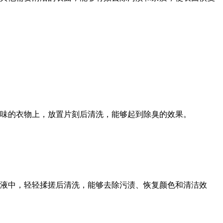
味的衣物上，放置片刻后清洗，能够起到除臭的效果。
液中，轻轻揉搓后清洗，能够去除污渍、恢复颜色和清洁效