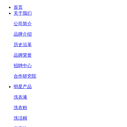
首页
关于我们
公司简介
品牌介绍
历史沿革
品牌荣誉
招聘中心
合作研究院
明星产品
洗衣液
洗衣粉
洗洁精