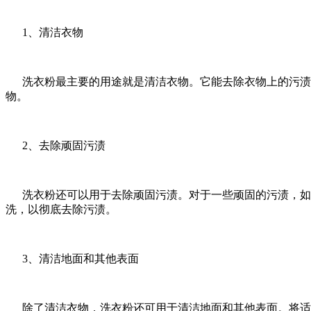
1、清洁衣物
洗衣粉最主要的用途就是清洁衣物。它能去除衣物上的污渍、
物。
2、去除顽固污渍
洗衣粉还可以用于去除顽固污渍。对于一些顽固的污渍，如油
洗，以彻底去除污渍。
3、清洁地面和其他表面
除了清洁衣物，洗衣粉还可用于清洁地面和其他表面。将适量