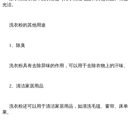
光洁。
洗衣粉的其他用途
1、除臭
洗衣粉具有去除异味的作用，可以用于去除衣物上的汗味、
2、清洁家居用品
洗衣粉还可以用于清洁家居用品，如清洗毛毯、窗帘、床单
果。