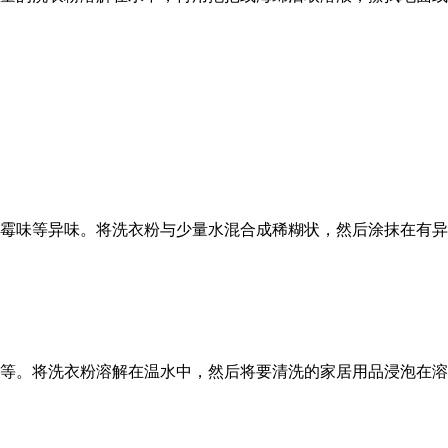
霉味等异味。将洗衣粉与少量水混合成稀糊状，然后涂抹在有异
等。将洗衣粉溶解在温水中，然后将要清洗的家居用品浸泡在溶