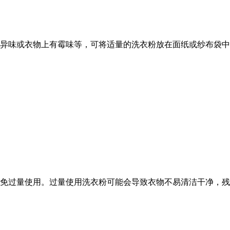
味或衣物上有霉味等，可将适量的洗衣粉放在面纸或纱布袋中
免过量使用。过量使用洗衣粉可能会导致衣物不易清洁干净，残