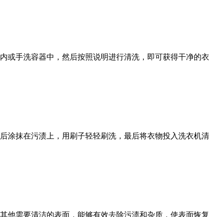
内或手洗容器中，然后按照说明进行清洗，即可获得干净的衣
后涂抹在污渍上，用刷子轻轻刷洗，最后将衣物投入洗衣机清
其他需要清洁的表面，能够有效去除污渍和杂质，使表面恢复