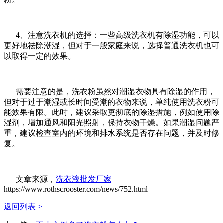
4、注意洗衣机的选择：一些高级洗衣机有除湿功能，可以
更好地祛除潮湿，但对于一般家庭来说，选择普通洗衣机也可
以取得一定的效果。
需要注意的是，洗衣粉虽然对潮湿衣物具有除湿的作用，
但对于过于潮湿或长时间受潮的衣物来说，单纯使用洗衣粉可
能效果有限。此时，建议采取更彻底的除湿措施，例如使用除
湿剂，增加通风和阳光照射，保持衣物干燥。如果潮湿问题严
重，建议检查室内的环境和排水系统是否存在问题，并及时修
复。
文章来源，
洗衣液批发厂家
https://www.rothscrooster.com/news/752.html
返回列表 >