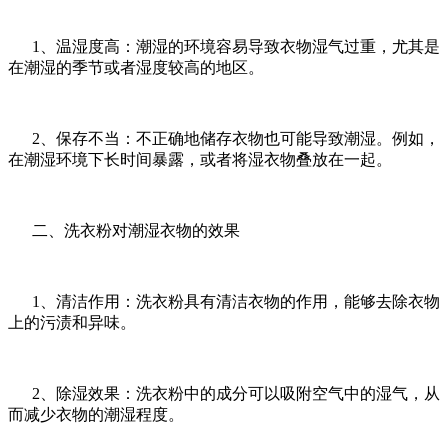
1、温湿度高：潮湿的环境容易导致衣物湿气过重，尤其是
在潮湿的季节或者湿度较高的地区。
2、保存不当：不正确地储存衣物也可能导致潮湿。例如，
在潮湿环境下长时间暴露，或者将湿衣物叠放在一起。
二、洗衣粉对潮湿衣物的效果
1、清洁作用：洗衣粉具有清洁衣物的作用，能够去除衣物
上的污渍和异味。
2、除湿效果：洗衣粉中的成分可以吸附空气中的湿气，从
而减少衣物的潮湿程度。