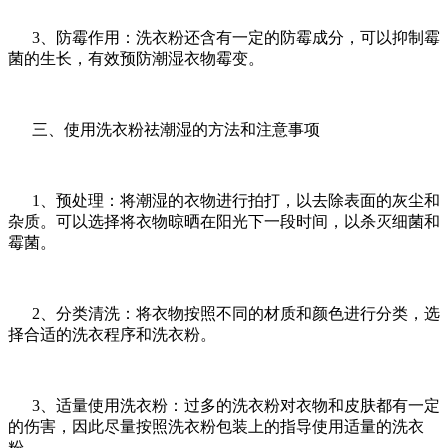
3、防霉作用：洗衣粉还含有一定的防霉成分，可以抑制霉
菌的生长，有效预防潮湿衣物霉变。
三、使用洗衣粉祛潮湿的方法和注意事项
1、预处理：将潮湿的衣物进行拍打，以去除表面的灰尘和
杂质。可以选择将衣物晾晒在阳光下一段时间，以杀灭细菌和
霉菌。
2、分类清洗：将衣物按照不同的材质和颜色进行分类，选
择合适的洗衣程序和洗衣粉。
3、适量使用洗衣粉：过多的洗衣粉对衣物和皮肤都有一定
的伤害，因此尽量按照洗衣粉包装上的指导使用适量的洗衣
粉。