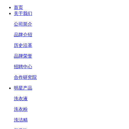
首页
关于我们
公司简介
品牌介绍
历史沿革
品牌荣誉
招聘中心
合作研究院
明星产品
洗衣液
洗衣粉
洗洁精