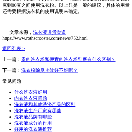
克到80克之间使用洗衣粉。以上只是一般的建议，具体的用量
还需要根据洗衣机的使用说明来确定。
文章来源，
洗衣液进货渠道
https://www.rothscrooster.com/news/752.html
返回列表 >
上一篇：
贵的洗衣粉和便宜的洗衣粉到底有什么区别？
下一篇：
洗衣粉除臭功效好不好呢？
常见问题
什么洗衣液好用
内衣洗衣液问题
洗衣液和其他洗涤产品的区别
洗衣液生产厂家有哪些
洗衣液品牌有哪些
洗衣液成分的作用
好用的洗衣液推荐