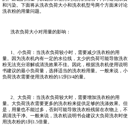
和污染。下面将从洗衣负荷大小和洗衣机型号两个方面来讨论
洗衣粉的用量问题。
洗衣负荷大小对用量的影响：
1、小负荷：当洗衣负荷较小时，需要减少洗衣粉的用
量。因为洗衣机内有一定的水位线，太少的负荷可能导致洗衣
粉无法充分溶解或清洗效果不佳。因此，根据洗衣机使用说明
书建议的最小负荷量，选择适当的洗衣粉用量。一般来说，小
负荷洗衣需要使用洗衣粉的1/2到3/4的量。
2、大负荷：当洗衣负荷较大时，需要增加洗衣粉的用
量。大负荷洗衣需要更多的洗衣粉来提供足够的洗涤效果。但
是，用量也不能过多，否则可能导致洗衣粉残留在衣物上，不
易清洗干净。一般来说，洗衣机说明书会建议大负荷洗衣时使
用洗衣粉的1到1.5倍量。