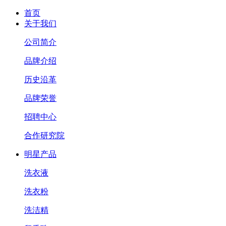
首页
关于我们
公司简介
品牌介绍
历史沿革
品牌荣誉
招聘中心
合作研究院
明星产品
洗衣液
洗衣粉
洗洁精