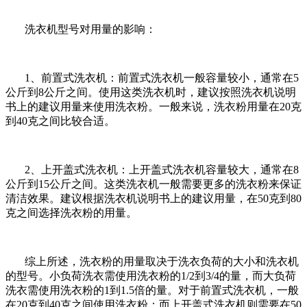
洗衣机型号对用量的影响：
1、前置式洗衣机：前置式洗衣机一般容量较小，通常在5
公斤到8公斤之间。使用这类洗衣机时，建议按照洗衣机说明
书上的建议用量来使用洗衣粉。一般来说，洗衣粉用量在20克
到40克之间比较合适。
2、上开盖式洗衣机：上开盖式洗衣机容量较大，通常在8
公斤到15公斤之间。这类洗衣机一般需要更多的洗衣粉来保证
清洁效果。建议根据洗衣机说明书上的建议用量，在50克到80
克之间选择洗衣粉的用量。
综上所述，洗衣粉的用量取决于洗衣负荷的大小和洗衣机
的型号。小负荷洗衣需使用洗衣粉的1/2到3/4的量，而大负荷
洗衣需使用洗衣粉的1到1.5倍的量。对于前置式洗衣机，一般
在20克到40克之间使用洗衣粉；而上开盖式洗衣机则需要在50