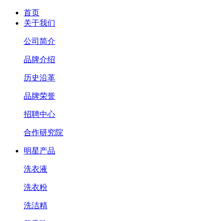
首页
关于我们
公司简介
品牌介绍
历史沿革
品牌荣誉
招聘中心
合作研究院
明星产品
洗衣液
洗衣粉
洗洁精