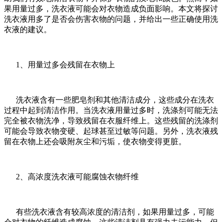
果用量过多，洗衣液可能会对衣物造成负面影响。本文将探讨
洗衣液用多了是否会伤害衣物的问题，并给出一些正确使用洗
衣液的建议。
1、用量过多会残留在衣物上
洗衣液含有一些肥皂剂和其他清洁成分，这些成分在洗衣
过程中起到清洁作用。当洗衣液用量过多时，洗涤剂可能无法
完全被衣物洗净，导致残留在衣服纤维上。这些残留的洗涤剂
可能会导致衣物变硬、起球甚至过敏等问题。另外，洗衣液残
留在衣物上还会吸附灰尘和污垢，使衣物变得更脏。
2、高浓度洗衣液可能腐蚀衣物纤维
有些洗衣液含有较高浓度的清洁剂，如果用量过多，可能