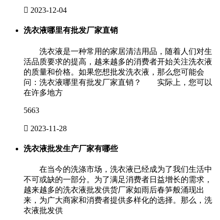

2023-12-04
洗衣液哪里有批发厂家直销
洗衣液是一种常用的家居清洁用品，随着人们对生
活品质要求的提高，越来越多的消费者开始关注洗衣液
的质量和价格。如果您想批发洗衣液，那么您可能会
问：洗衣液哪里有批发厂家直销？ 实际上，您可以
在许多地方
5663

2023-11-28
洗衣液批发生产厂家有哪些
在当今的洗涤市场，洗衣液已经成为了我们生活中
不可或缺的一部分。为了满足消费者日益增长的需求，
越来越多的洗衣液批发供货厂家如雨后春笋般涌现出
来，为广大商家和消费者提供多样化的选择。那么，洗
衣液批发供