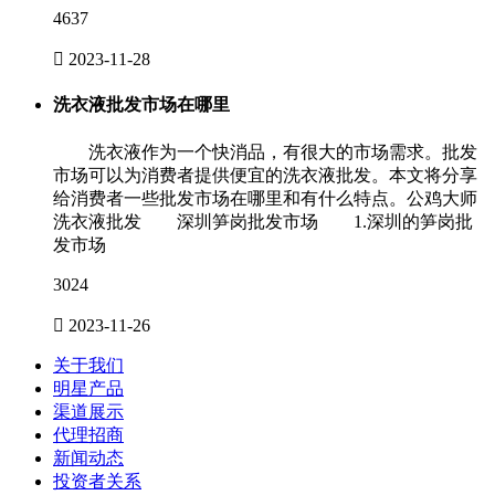
4637

2023-11-28
洗衣液批发市场在哪里
洗衣液作为一个快消品，有很大的市场需求。批发
市场可以为消费者提供便宜的洗衣液批发。本文将分享
给消费者一些批发市场在哪里和有什么特点。公鸡大师
洗衣液批发 深圳笋岗批发市场 1.深圳的笋岗批
发市场
3024

2023-11-26
关于我们
明星产品
渠道展示
代理招商
新闻动态
投资者关系