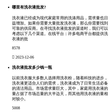
哪里有洗衣液批发?
洗衣液已经成为现代家庭常用的洗涤用品，需求量也日
益增加。如果你需要大量批发洗衣液，那么你需要找到
可靠的供应商。在寻找洗衣液批发的渠道时，我们可以
考虑以下几个渠道。在线平台：许多电商平台都提供洗
衣液的批
8578

2023-12-06
洗衣液批发多少钱一瓶
以前洗衣服大多数人选择用洗衣粉，随着科技的进步，
洗衣液更适合人们的需求，洗衣液成为了日常生活必备
的清洁用品。市场需求量巨大，其中，家庭用洗衣液的
量占据了市场总量的大半边天，而其他用洗衣液的量相
对较小。
5008