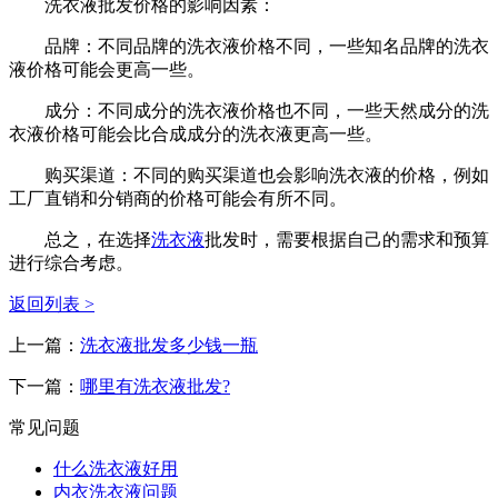
洗衣液批发价格的影响因素：
品牌：不同品牌的洗衣液价格不同，一些知名品牌的洗衣
液价格可能会更高一些。
成分：不同成分的洗衣液价格也不同，一些天然成分的洗
衣液价格可能会比合成成分的洗衣液更高一些。
购买渠道：不同的购买渠道也会影响洗衣液的价格，例如
工厂直销和分销商的价格可能会有所不同。
总之，在选择
洗衣液
批发时，需要根据自己的需求和预算
进行综合考虑。
返回列表 >
上一篇：
洗衣液批发多少钱一瓶
下一篇：
哪里有洗衣液批发?
常见问题
什么洗衣液好用
内衣洗衣液问题