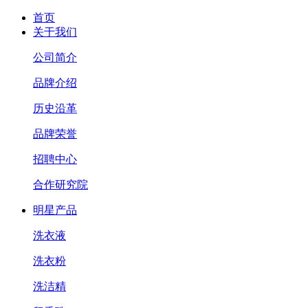
首页
关于我们
公司简介
品牌介绍
历史沿革
品牌荣誉
招聘中心
合作研究院
明星产品
洗衣液
洗衣粉
洗洁精