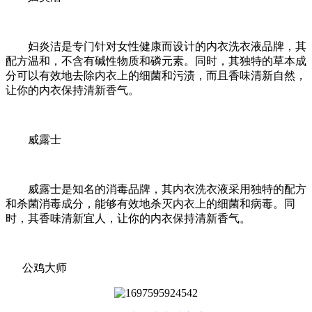
妇炎洁是专门针对女性健康而设计的内衣洗衣液品牌，其
配方温和，不含有碱性物质和磷元素。同时，其独特的草本成
分可以有效地去除内衣上的细菌和污渍，而且香味清新自然，
让你的内衣保持清新香气。
威露士
威露士是知名的消毒品牌，其内衣洗衣液采用独特的配方
和杀菌消毒成分，能够有效地杀灭内衣上的细菌和病毒。同
时，其香味清新宜人，让你的内衣保持清新香气。
公鸡大师