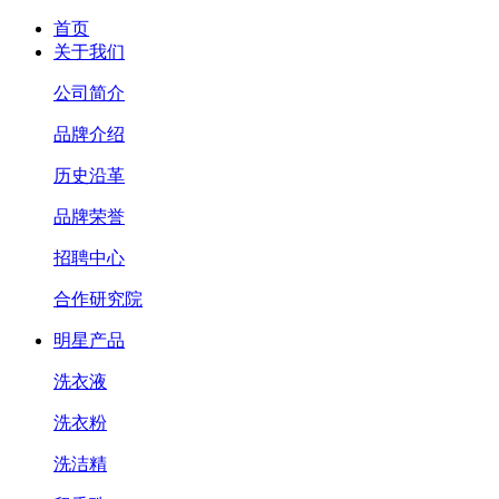
首页
关于我们
公司简介
品牌介绍
历史沿革
品牌荣誉
招聘中心
合作研究院
明星产品
洗衣液
洗衣粉
洗洁精