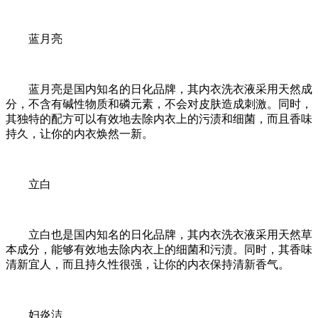
蓝月亮
蓝月亮是国内知名的日化品牌，其内衣洗衣液采用天然成
分，不含有碱性物质和磷元素，不会对皮肤造成刺激。同时，
其独特的配方可以有效地去除内衣上的污渍和细菌，而且香味
持久，让你的内衣焕然一新。
立白
立白也是国内知名的日化品牌，其内衣洗衣液采用天然草
本成分，能够有效地去除内衣上的细菌和污渍。同时，其香味
清新宜人，而且持久性很强，让你的内衣保持清新香气。
妇炎洁