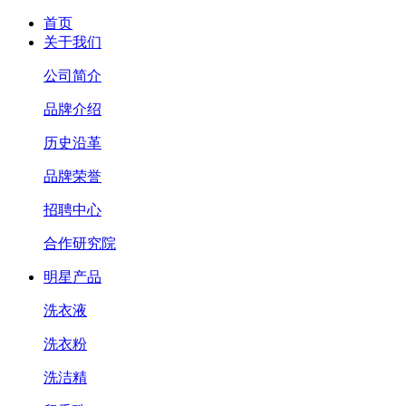
首页
关于我们
公司简介
品牌介绍
历史沿革
品牌荣誉
招聘中心
合作研究院
明星产品
洗衣液
洗衣粉
洗洁精