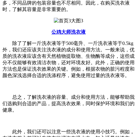
多，不同品牌的包装容量也不尽相同。因此，在购买洗衣液
时，了解其容量是非常重要的。
公鸡大师洗衣液
除了了解一斤洗衣液等于500毫升、一斤洗衣液等于0.5kg
外，我们还应该关注洗衣液的成分和使用方法。一般来说，优
质的洗衣液应该含有天然植物提取物、生物酶等成分，这些成
分不仅能够有效清洁衣物，还对环境友好。此外，正确的使用
方法也是保证洗衣效果的关键。例如，根据衣物的脏污程度和
颜色深浅选择合适的洗涤程序，避免使用过量的洗衣液等。
总之，了解洗衣液的容量、成分和使用方法，能够帮助我
们选购到合适的产品，提高洗衣效果，同时保护环境和我们的
健康。
此外，我们还可以注意一些洗衣液的使用小技巧。例如，