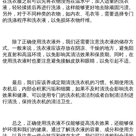
在洗衣服之前可以先将衣物浸泡在温水中，加入适量的洗衣
液，轻轻揉搓后再进行洗涤，这样能够更好地去除顽固污渍。
另外，对于不同种类的衣物，如内衣、毛衣等，需要选择专门
的洗涤程序和洗衣液，以免损坏衣物纤维。
除了正确使用洗衣液外，我们还需要注意洗衣液的储存方
式。一般来说，洗衣液应该存放在阴凉、干燥的地方，避免阳
光直射和高温环境，以免影响其清洁效果和保质期。同时，在
使用洗衣液时也要注意避免接触皮肤和眼睛，以免引起不适。
最后，我们应该养成定期清洗洗衣机的习惯。长期使用洗
衣机后，内部会积累污垢和细菌，如果不及时清洗会影响洗衣
效果和健康。可以使用专门的洗衣机清洁剂或者自制清洁剂进
行清洗，保持洗衣机的清洁卫生。
总之，正确使用洗衣液不仅能够提高洗衣效果，还能够保
护环境和我们的健康。通过了解洗衣液的容量、成分和使用方
法，以及注意一些小技巧和储存方式，我们可以选购到合适的