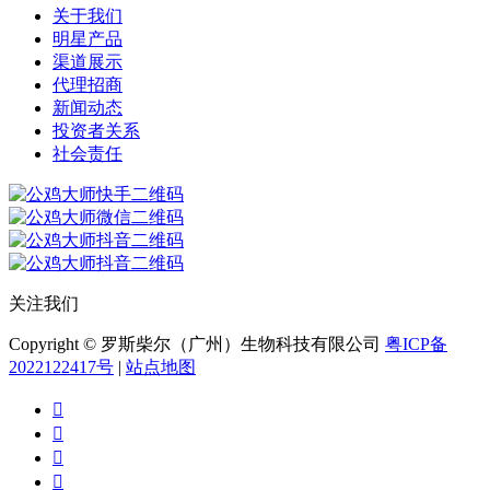
关于我们
明星产品
渠道展示
代理招商
新闻动态
投资者关系
社会责任
关注我们
Copyright © 罗斯柴尔（广州）生物科技有限公司
粤ICP备
2022122417号
|
站点地图



