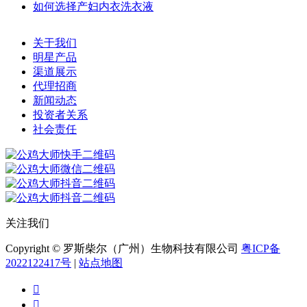
如何选择产妇内衣洗衣液
关于我们
明星产品
渠道展示
代理招商
新闻动态
投资者关系
社会责任
关注我们
Copyright © 罗斯柴尔（广州）生物科技有限公司
粤ICP备
2022122417号
|
站点地图

