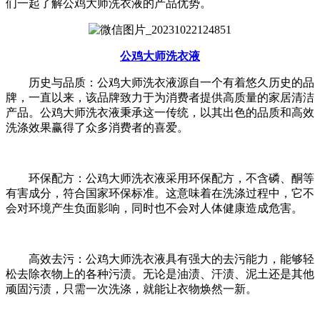
们一起了解公鸡大师洗衣液的产品优势。
公鸡大师洗衣液
历史与品质：公鸡大师洗衣液源自一个有着悠久历史的品
牌，一直以来，该品牌致力于为消费者提供高质量的家居清洁
产品。公鸡大师洗衣液秉承这一传统，以其出色的品质和高效
洗涤效果赢得了众多消费者的喜爱。
环保配方：公鸡大师洗衣液采用环保配方，不含磷、酮等
有害成分，符合国家环保标准。这意味着在洗涤过程中，它不
会对环境产生负面影响，同时也不会对人体健康造成危害。
高效去污：公鸡大师洗衣液具有强大的去污能力，能够轻
松去除衣物上的各种污渍。无论是油渍、汗渍、泥土还是其他
顽固污渍，只需一次洗涤，就能让衣物焕然一新。