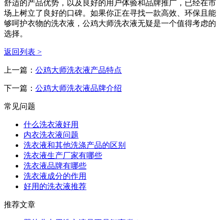
舒适的产品优势，以及良好的用户体验和品牌推广，已经在市
场上树立了良好的口碑。如果你正在寻找一款高效、环保且能
够呵护衣物的洗衣液，公鸡大师洗衣液无疑是一个值得考虑的
选择。
返回列表 >
上一篇：
公鸡大师洗衣液产品特点
下一篇：
公鸡大师洗衣液品牌介绍
常见问题
什么洗衣液好用
内衣洗衣液问题
洗衣液和其他洗涤产品的区别
洗衣液生产厂家有哪些
洗衣液品牌有哪些
洗衣液成分的作用
好用的洗衣液推荐
推荐文章