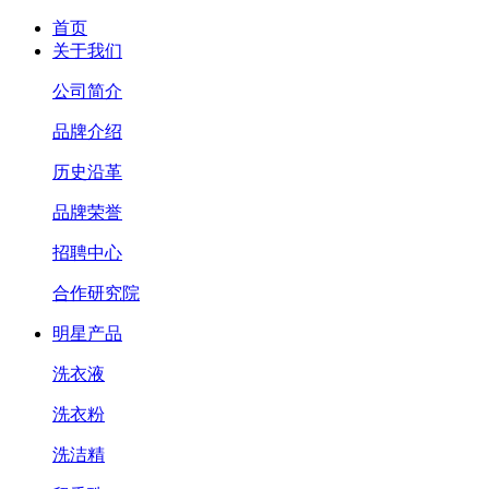
首页
关于我们
公司简介
品牌介绍
历史沿革
品牌荣誉
招聘中心
合作研究院
明星产品
洗衣液
洗衣粉
洗洁精