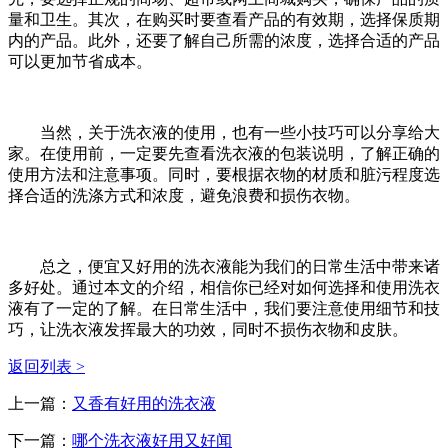
量和卫生。其次，在购买时要查看产品的有效期，选择保质期
内的产品。此外，还要了解自己所需的浓度，选择合适的产品
可以更加节省成本。
当然，关于洗衣液的使用，也有一些小技巧可以分享给大
家。在使用前，一定要先查看洗衣液的包装说明，了解正确的
使用方法和注意事项。同时，要根据衣物的材质和脏污程度选
择合适的洗涤方式和浓度，避免浪费和损伤衣物。
总之，便宜又好用的洗衣液能为我们的日常生活中带来诸
多好处。通过本文的介绍，相信你已经对如何选择和使用洗衣
液有了一定的了解。在日常生活中，我们要注意使用细节和技
巧，让洗衣液发挥最大的功效，同时不损伤衣物和皮肤。
返回列表 >
上一篇：
又香有好用的洗衣液
下一篇：
哪个洗衣液好用又好闻