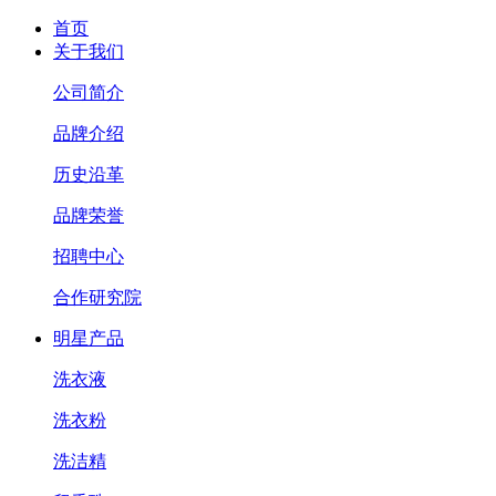
首页
关于我们
公司简介
品牌介绍
历史沿革
品牌荣誉
招聘中心
合作研究院
明星产品
洗衣液
洗衣粉
洗洁精