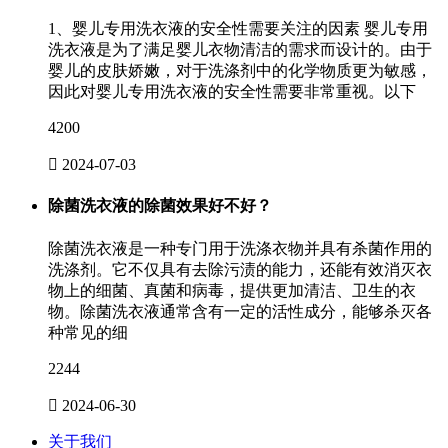
1、婴儿专用洗衣液的安全性需要关注的因素 婴儿专用
洗衣液是为了满足婴儿衣物清洁的需求而设计的。由于
婴儿的皮肤娇嫩，对于洗涤剂中的化学物质更为敏感，
因此对婴儿专用洗衣液的安全性需要非常重视。以下
4200

2024-07-03
除菌洗衣液的除菌效果好不好？
除菌洗衣液是一种专门用于洗涤衣物并具有杀菌作用的
洗涤剂。它不仅具有去除污渍的能力，还能有效消灭衣
物上的细菌、真菌和病毒，提供更加清洁、卫生的衣
物。除菌洗衣液通常含有一定的活性成分，能够杀灭各
种常见的细
2244

2024-06-30
关于我们