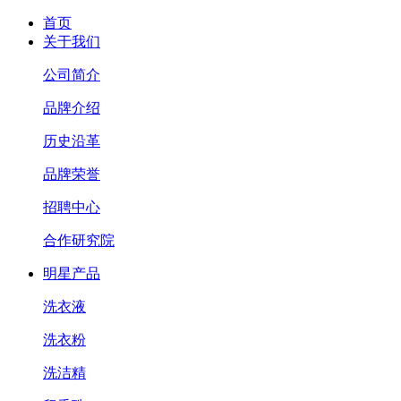
首页
关于我们
公司简介
品牌介绍
历史沿革
品牌荣誉
招聘中心
合作研究院
明星产品
洗衣液
洗衣粉
洗洁精