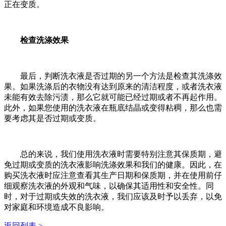
正在变质。
检查洗涤效果
最后，判断洗衣液是否过期的另一个方法是检查其洗涤效
果。如果洗涤后的衣物没有达到原来的清洁程度，或者洗衣液
未能有效去除污渍，那么它就可能已经过期或者不再起作用。
此外，如果您使用的洗衣液在瓶底结晶或变得粘稠，那么也需
要考虑其是否过期或变质。
总的来说，我们使用洗衣液时需要特别注意其保质期，避
免过期或变质的洗衣液影响洗涤效果和我们的健康。因此，在
购买洗衣液时应注意查看其生产日期和保质期，并在使用前仔
细观察洗衣液的外观和气味，以确保其适用性和安全性。同
时，对于过期或失效的洗衣液，我们应该及时予以丢弃，以免
对家庭和环境造成不良影响。
返回列表 >