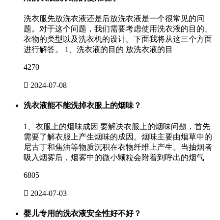
洗衣服先放洗衣液还是后放洗衣液是一个很常见的问
题。对于这个问题，我们需要考虑使用洗衣液的目的、
衣物的类型以及洗衣机的设计。下面我将从这三个方面
进行解答。 1、洗衣液的目的 放洗衣液的目
4270

2024-07-08
洗衣液能不能洗掉衣服上的烟味？
1、衣服上的烟味成因 要解决衣服上的烟味问题，首先
需要了解衣服上产生烟味的成因。烟味主要由烟草中的
尼古丁和焦油等物质沉积在衣物纤维上产生。当抽烟者
吸入烟雾后，烟雾中的微小颗粒会附着到呼出的烟气
6805

2024-07-03
婴儿专用的洗衣液安全性好不好？