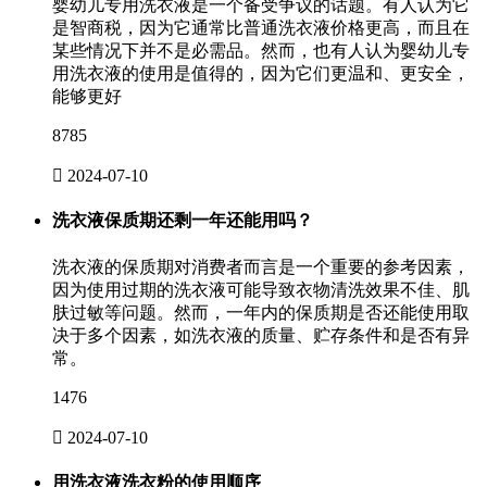
婴幼儿专用洗衣液是一个备受争议的话题。有人认为它
是智商税，因为它通常比普通洗衣液价格更高，而且在
某些情况下并不是必需品。然而，也有人认为婴幼儿专
用洗衣液的使用是值得的，因为它们更温和、更安全，
能够更好
8785

2024-07-10
洗衣液保质期还剩一年还能用吗？
洗衣液的保质期对消费者而言是一个重要的参考因素，
因为使用过期的洗衣液可能导致衣物清洗效果不佳、肌
肤过敏等问题。然而，一年内的保质期是否还能使用取
决于多个因素，如洗衣液的质量、贮存条件和是否有异
常。
1476

2024-07-10
用洗衣液洗衣粉的使用顺序