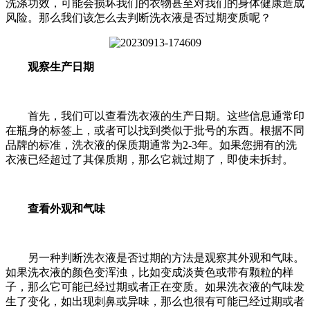
洗涤功效，可能会损坏我们的衣物甚至对我们的身体健康造成
风险。那么我们该怎么去判断洗衣液是否过期变质呢？
观察生产日期
首先，我们可以查看洗衣液的生产日期。这些信息通常印
在瓶身的标签上，或者可以找到类似于批号的东西。根据不同
品牌的标准，洗衣液的保质期通常为2-3年。如果您拥有的洗
衣液已经超过了其保质期，那么它就过期了，即使未拆封。
查看外观和气味
另一种判断洗衣液是否过期的方法是观察其外观和气味。
如果洗衣液的颜色变浑浊，比如变成淡黄色或带有颗粒的样
子，那么它可能已经过期或者正在变质。如果洗衣液的气味发
生了变化，如出现刺鼻或异味，那么也很有可能已经过期或者