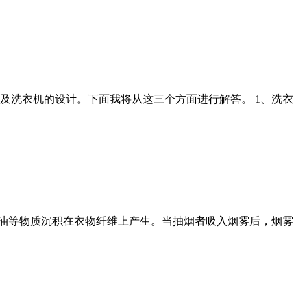
及洗衣机的设计。下面我将从这三个方面进行解答。 1、洗衣
焦油等物质沉积在衣物纤维上产生。当抽烟者吸入烟雾后，烟雾