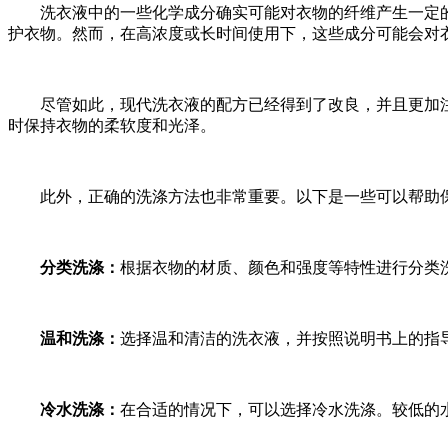
洗衣液中的一些化学成分确实可能对衣物的纤维产生一定的
护衣物。然而，在高浓度或长时间使用下，这些成分可能会对
尽管如此，现代洗衣液的配方已经得到了改良，并且更加注
时保持衣物的柔软度和光泽。
此外，正确的洗涤方法也非常重要。以下是一些可以帮助保
分类洗涤：
根据衣物的材质、颜色和强度等特性进行分类
温和洗涤：
选择温和清洁的洗衣液，并按照说明书上的指
冷水洗涤：
在合适的情况下，可以选择冷水洗涤。较低的