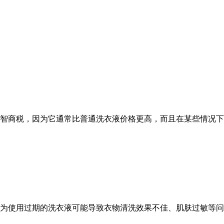
智商税，因为它通常比普通洗衣液价格更高，而且在某些情况下
为使用过期的洗衣液可能导致衣物清洗效果不佳、肌肤过敏等问