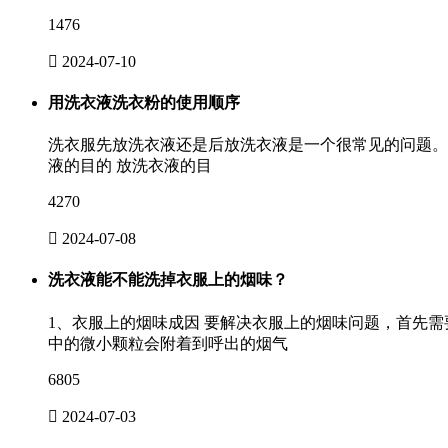
1476

2024-07-10
用洗衣液洗衣粉的使用顺序
洗衣服先放洗衣液还是后放洗衣液是一个很常见的问题。
液的目的 放洗衣液的目
4270

2024-07-08
洗衣液能不能洗掉衣服上的烟味？
1、衣服上的烟味成因 要解决衣服上的烟味问题，首先
中的微小颗粒会附着到呼出的烟气
6805

2024-07-03