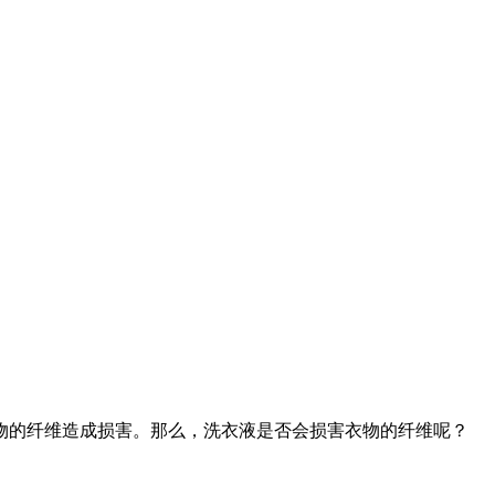
的纤维造成损害。那么，洗衣液是否会损害衣物的纤维呢？