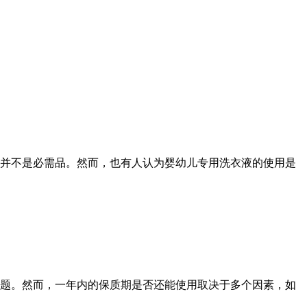
并不是必需品。然而，也有人认为婴幼儿专用洗衣液的使用是
题。然而，一年内的保质期是否还能使用取决于多个因素，如