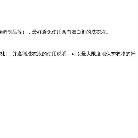
丝绸制品等），最好避免使用含有漂白剂的洗衣液。
机，并遵循洗衣液的使用说明，可以最大限度地保护衣物的纤