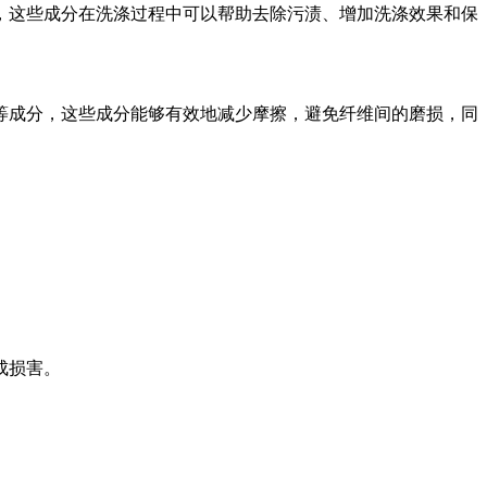
这些成分在洗涤过程中可以帮助去除污渍、增加洗涤效果和保
成分，这些成分能够有效地减少摩擦，避免纤维间的磨损，同
成损害。