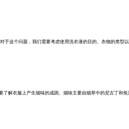
对于这个问题，我们需要考虑使用洗衣液的目的、衣物的类型以
需要了解衣服上产生烟味的成因。烟味主要由烟草中的尼古丁和