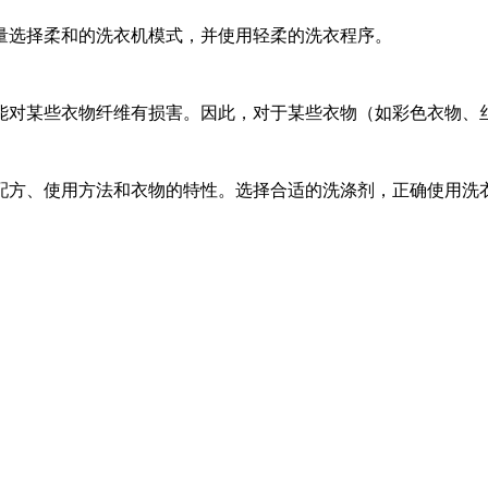
量选择柔和的洗衣机模式，并使用轻柔的洗衣程序。
能对某些衣物纤维有损害。因此，对于某些衣物（如彩色衣物、
方、使用方法和衣物的特性。选择合适的洗涤剂，正确使用洗衣