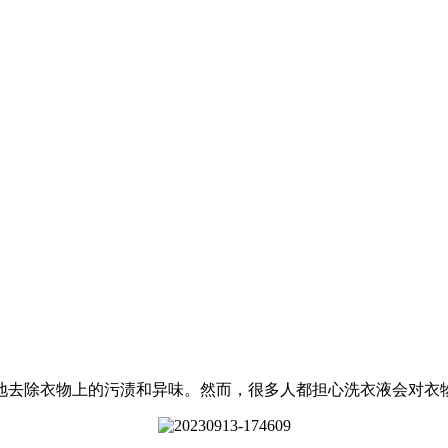
去除衣物上的污渍和异味。然而，很多人都担心洗衣液会对衣物