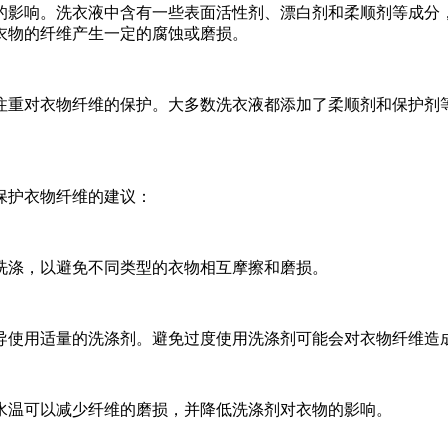
影响。洗衣液中含有一些表面活性剂、漂白剂和柔顺剂等成分，
衣物的纤维产生一定的腐蚀或磨损。
重对衣物纤维的保护。大多数洗衣液都添加了柔顺剂和保护剂等
护衣物纤维的建议：
洗涤，以避免不同类型的衣物相互摩擦和磨损。
导使用适量的洗涤剂。避免过度使用洗涤剂可能会对衣物纤维造
水温可以减少纤维的磨损，并降低洗涤剂对衣物的影响。