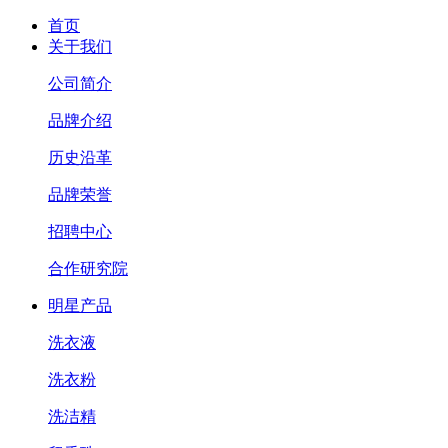
首页
关于我们
公司简介
品牌介绍
历史沿革
品牌荣誉
招聘中心
合作研究院
明星产品
洗衣液
洗衣粉
洗洁精