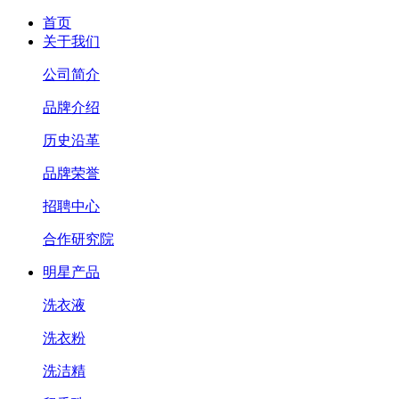
首页
关于我们
公司简介
品牌介绍
历史沿革
品牌荣誉
招聘中心
合作研究院
明星产品
洗衣液
洗衣粉
洗洁精