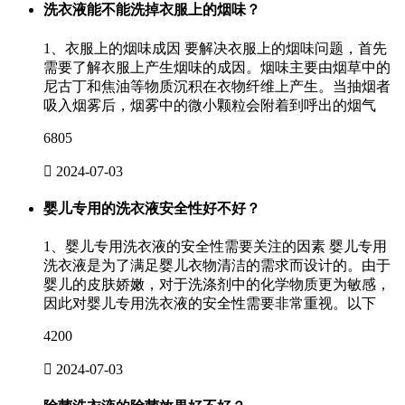
洗衣液能不能洗掉衣服上的烟味？
1、衣服上的烟味成因 要解决衣服上的烟味问题，首先
需要了解衣服上产生烟味的成因。烟味主要由烟草中的
尼古丁和焦油等物质沉积在衣物纤维上产生。当抽烟者
吸入烟雾后，烟雾中的微小颗粒会附着到呼出的烟气
6805

2024-07-03
婴儿专用的洗衣液安全性好不好？
1、婴儿专用洗衣液的安全性需要关注的因素 婴儿专用
洗衣液是为了满足婴儿衣物清洁的需求而设计的。由于
婴儿的皮肤娇嫩，对于洗涤剂中的化学物质更为敏感，
因此对婴儿专用洗衣液的安全性需要非常重视。以下
4200

2024-07-03