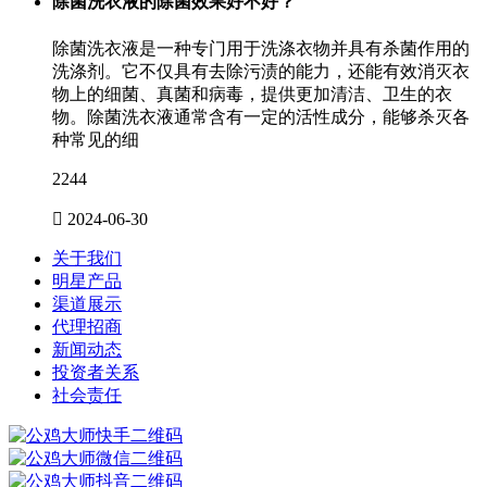
除菌洗衣液的除菌效果好不好？
除菌洗衣液是一种专门用于洗涤衣物并具有杀菌作用的
洗涤剂。它不仅具有去除污渍的能力，还能有效消灭衣
物上的细菌、真菌和病毒，提供更加清洁、卫生的衣
物。除菌洗衣液通常含有一定的活性成分，能够杀灭各
种常见的细
2244

2024-06-30
关于我们
明星产品
渠道展示
代理招商
新闻动态
投资者关系
社会责任