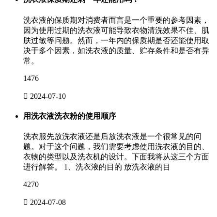
洗衣液的保质期对消费者而言是一个重要的参考因素，
因为使用过期的洗衣液可能导致衣物清洗效果不佳、肌
肤过敏等问题。然而，一年内的保质期是否还能使用取
决于多个因素，如洗衣液的质量、贮存条件和是否有异
常。
1476

2024-07-10
用洗衣液洗衣粉的使用顺序
洗衣服先放洗衣液还是后放洗衣液是一个很常见的问
题。对于这个问题，我们需要考虑使用洗衣液的目的、
衣物的类型以及洗衣机的设计。下面我将从这三个方面
进行解答。 1、洗衣液的目的 放洗衣液的目
4270

2024-07-08