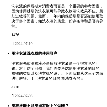
洗衣液的保质期对消费者而言是一个重要的参考因素，
因为使用过期的洗衣液可能导致衣物清洗效果不佳、肌
肤过敏等问题。然而，一年内的保质期是否还能使用取
决于多个因素，如洗衣液的质量、贮存条件和是否有异
常。
1476

2024-07-10
用洗衣液洗衣粉的使用顺序
洗衣服先放洗衣液还是后放洗衣液是一个很常见的问
题。对于这个问题，我们需要考虑使用洗衣液的目的、
衣物的类型以及洗衣机的设计。下面我将从这三个方面
进行解答。 1、洗衣液的目的 放洗衣液的目
4270

2024-07-08
洗衣液能不能洗掉衣服上的烟味？