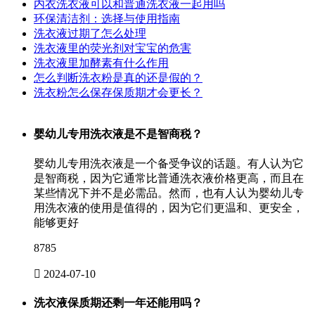
内衣洗衣液可以和普通洗衣液一起用吗
环保清洁剂：选择与使用指南
洗衣液过期了怎么处理
洗衣液里的荧光剂对宝宝的危害
洗衣液里加酵素有什么作用
怎么判断洗衣粉是真的还是假的？
洗衣粉怎么保存保质期才会更长？
婴幼儿专用洗衣液是不是智商税？
婴幼儿专用洗衣液是一个备受争议的话题。有人认为它
是智商税，因为它通常比普通洗衣液价格更高，而且在
某些情况下并不是必需品。然而，也有人认为婴幼儿专
用洗衣液的使用是值得的，因为它们更温和、更安全，
能够更好
8785

2024-07-10
洗衣液保质期还剩一年还能用吗？