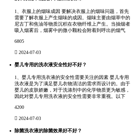
1、衣服上的烟味成因 要解决衣服上的烟味问题，首先
需要了解衣服上产生烟味的成因。烟味主要由烟草中的
尼古丁和焦油等物质沉积在衣物纤维上产生。当抽烟者
吸入烟雾后，烟雾中的微小颗粒会附着到呼出的烟气
6805

2024-07-03
婴儿专用的洗衣液安全性好不好？
1、婴儿专用洗衣液的安全性需要关注的因素 婴儿专用
洗衣液是为了满足婴儿衣物清洁的需求而设计的。由于
婴儿的皮肤娇嫩，对于洗涤剂中的化学物质更为敏感，
因此对婴儿专用洗衣液的安全性需要非常重视。以下
4200

2024-07-03
除菌洗衣液的除菌效果好不好？