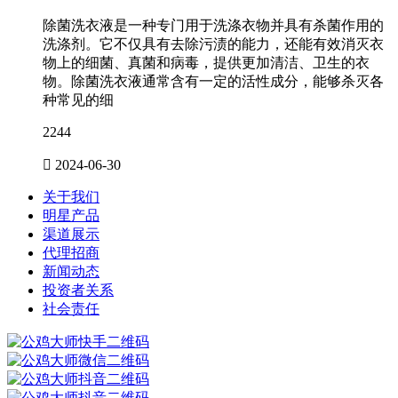
除菌洗衣液是一种专门用于洗涤衣物并具有杀菌作用的
洗涤剂。它不仅具有去除污渍的能力，还能有效消灭衣
物上的细菌、真菌和病毒，提供更加清洁、卫生的衣
物。除菌洗衣液通常含有一定的活性成分，能够杀灭各
种常见的细
2244

2024-06-30
关于我们
明星产品
渠道展示
代理招商
新闻动态
投资者关系
社会责任