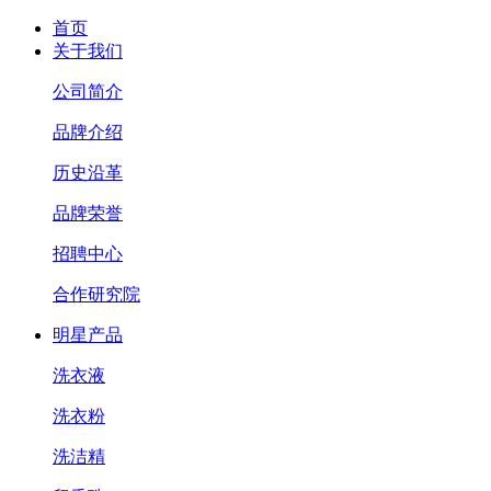
首页
关于我们
公司简介
品牌介绍
历史沿革
品牌荣誉
招聘中心
合作研究院
明星产品
洗衣液
洗衣粉
洗洁精