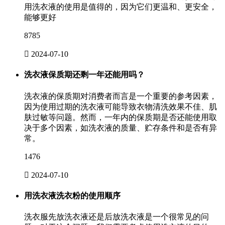
用洗衣液的使用是值得的，因为它们更温和、更安全，
能够更好
8785

2024-07-10
洗衣液保质期还剩一年还能用吗？
洗衣液的保质期对消费者而言是一个重要的参考因素，
因为使用过期的洗衣液可能导致衣物清洗效果不佳、肌
肤过敏等问题。然而，一年内的保质期是否还能使用取
决于多个因素，如洗衣液的质量、贮存条件和是否有异
常。
1476

2024-07-10
用洗衣液洗衣粉的使用顺序
洗衣服先放洗衣液还是后放洗衣液是一个很常见的问