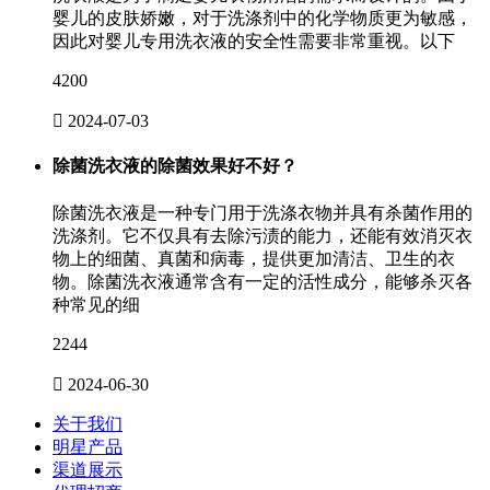
婴儿的皮肤娇嫩，对于洗涤剂中的化学物质更为敏感，
因此对婴儿专用洗衣液的安全性需要非常重视。以下
4200

2024-07-03
除菌洗衣液的除菌效果好不好？
除菌洗衣液是一种专门用于洗涤衣物并具有杀菌作用的
洗涤剂。它不仅具有去除污渍的能力，还能有效消灭衣
物上的细菌、真菌和病毒，提供更加清洁、卫生的衣
物。除菌洗衣液通常含有一定的活性成分，能够杀灭各
种常见的细
2244

2024-06-30
关于我们
明星产品
渠道展示