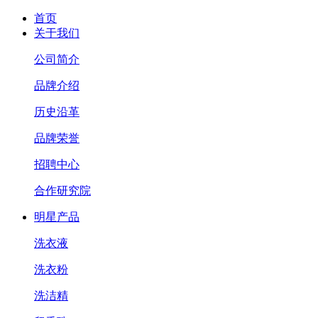
首页
关于我们
公司简介
品牌介绍
历史沿革
品牌荣誉
招聘中心
合作研究院
明星产品
洗衣液
洗衣粉
洗洁精