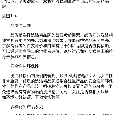
虑以下几个关键因素，您将能够找到最适合自己的洗洁精品
牌。
品质与口碑
品质是选择洗洁精品牌的首要考虑因素。品质好的洗洁精
通常具有更强的去污力和清洁效果，并能保护物品表面光亮。
了解消费者的真实评价和口碑有助于判断品牌是否值得信赖。
可以通过互联网上的消费者评价、论坛讨论和社交媒体上的推
荐来获取相关信息。
安全性与环保性
洗洁精接触到我们的餐具、炊具和其他物品，因此安全性
非常重要。优质的洗洁精品牌通常会注重产品的安全性和环保
性，并且在产品包装上明确标注。可以查看产品的成分表，避
免选择含有有害物质的洗洁精。同时，关注是否有相关认证，
如环境友好认证、无动物实验等。
多样化的产品系列