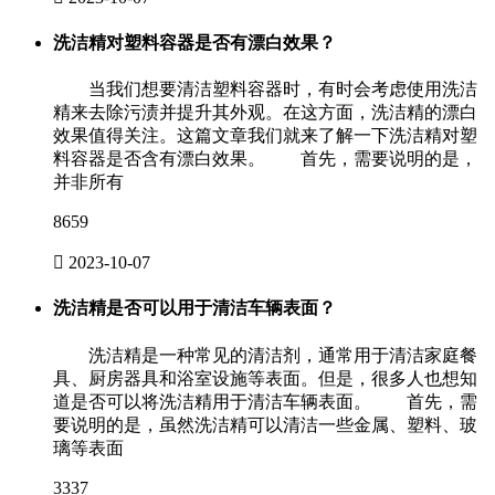
洗洁精对塑料容器是否有漂白效果？
当我们想要清洁塑料容器时，有时会考虑使用洗洁
精来去除污渍并提升其外观。在这方面，洗洁精的漂白
效果值得关注。这篇文章我们就来了解一下洗洁精对塑
料容器是否含有漂白效果。 首先，需要说明的是，
并非所有
8659

2023-10-07
洗洁精是否可以用于清洁车辆表面？
洗洁精是一种常见的清洁剂，通常用于清洁家庭餐
具、厨房器具和浴室设施等表面。但是，很多人也想知
道是否可以将洗洁精用于清洁车辆表面。 首先，需
要说明的是，虽然洗洁精可以清洁一些金属、塑料、玻
璃等表面
3337