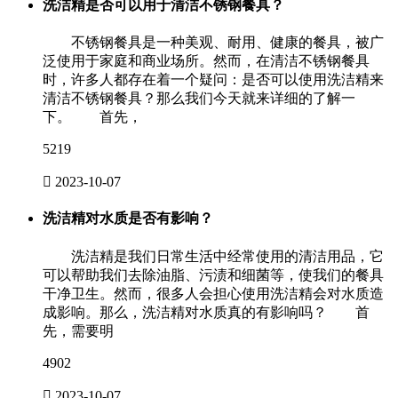
洗洁精是否可以用于清洁不锈钢餐具？
不锈钢餐具是一种美观、耐用、健康的餐具，被广
泛使用于家庭和商业场所。然而，在清洁不锈钢餐具
时，许多人都存在着一个疑问：是否可以使用洗洁精来
清洁不锈钢餐具？那么我们今天就来详细的了解一
下。 首先，
5219

2023-10-07
洗洁精对水质是否有影响？
洗洁精是我们日常生活中经常使用的清洁用品，它
可以帮助我们去除油脂、污渍和细菌等，使我们的餐具
干净卫生。然而，很多人会担心使用洗洁精会对水质造
成影响。那么，洗洁精对水质真的有影响吗？ 首
先，需要明
4902

2023-10-07