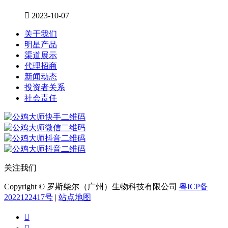

2023-10-07
关于我们
明星产品
渠道展示
代理招商
新闻动态
投资者关系
社会责任
关注我们
Copyright © 罗斯柴尔（广州）生物科技有限公司
粤ICP备
2022122417号
|
站点地图
