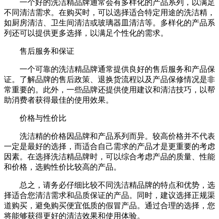
一个好的洗洁精品牌通常会有多样化的产品系列，以满足
不同清洁需求。在购买时，可以选择适合特定用途的洗洁精，
如厨房清洁、卫生间清洁或玻璃器皿清洁等。多样化的产品系
列还可以提供更多选择，以满足个性化的需求。
售后服务和保证
一个可靠的洗洁精品牌通常提供良好的售后服务和产品保
证。了解品牌的售后政策、退换货流程以及产品保修情况是非
常重要的。此外，一些品牌还提供使用建议和清洁技巧，以帮
助消费者获得最佳的使用效果。
价格与性价比
洗洁精的价格因品牌和产品系列而异。较高价格并不代表
一定是最好的选择，而适合自己需求的产品才是更重要的考虑
因素。在选择洗洁精品牌时，可以综合考虑产品的质量、性能
和价格，选购性价比较高的产品。
总之，请务必仔细比较不同洗洁精品牌的特点和优势，选
择适合您清洁需求和品质保证的产品。同时，建议选择正规渠
道购买，避免购买便宜低质的假冒产品。通过合理的选择，您
将能够获得更好的清洁效果和使用体验。