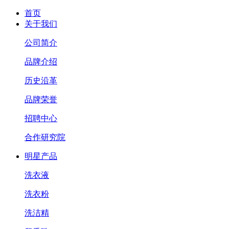
首页
关于我们
公司简介
品牌介绍
历史沿革
品牌荣誉
招聘中心
合作研究院
明星产品
洗衣液
洗衣粉
洗洁精