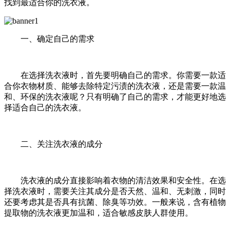
找到最适合你的洗衣液。
一、确定自己的需求
在选择洗衣液时，首先要明确自己的需求。你需要一款适
合你衣物材质、能够去除特定污渍的洗衣液，还是需要一款温
和、环保的洗衣液呢？只有明确了自己的需求，才能更好地选
择适合自己的洗衣液。
二、关注洗衣液的成分
洗衣液的成分直接影响着衣物的清洁效果和安全性。在选
择洗衣液时，需要关注其成分是否天然、温和、无刺激，同时
还要考虑其是否具有抗菌、除臭等功效。一般来说，含有植物
提取物的洗衣液更加温和，适合敏感皮肤人群使用。