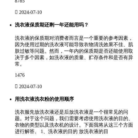
8785

2024-07-10
洗衣液保质期还剩一年还能用吗？
洗衣液的保质期对消费者而言是一个重要的参考因素，
因为使用过期的洗衣液可能导致衣物清洗效果不佳、肌
肤过敏等问题。然而，一年内的保质期是否还能使用取
决于多个因素，如洗衣液的质量、贮存条件和是否有异
常。
1476

2024-07-10
用洗衣液洗衣粉的使用顺序
洗衣服先放洗衣液还是后放洗衣液是一个很常见的问
题。对于这个问题，我们需要考虑使用洗衣液的目的、
衣物的类型以及洗衣机的设计。下面我将从这三个方面
进行解答。 1、洗衣液的目的 放洗衣液的目