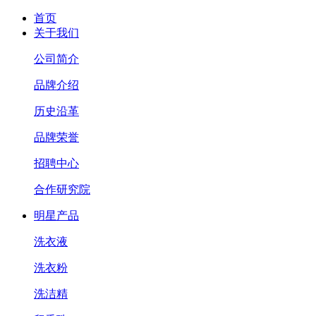
首页
关于我们
公司简介
品牌介绍
历史沿革
品牌荣誉
招聘中心
合作研究院
明星产品
洗衣液
洗衣粉
洗洁精