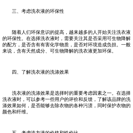
三、考虑洗衣液的环保性
随着人们环保意识的提高，越来越多的人开始关注洗衣液
的环保性。在选择洗衣液时，需要关注其是否采用可生物降解
的配方，是否含有有害化学物质，是否对环境造成负担。一般
来说，含有天然成分、可生物降解的洗衣液更加环保。
四、了解洗衣液的洗涤效果
洗衣液的洗涤效果是选择时的重要考虑因素之一。在选择
洗衣液时，可以参考一些用户的评价和反馈，了解该品牌的洗
涤效果如何，是否能够去除衣物的各种污渍，同时保护衣物的
颜色和纤维。
五、考虑洗衣液的价格和性价比