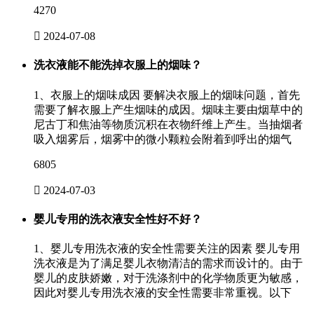
4270

2024-07-08
洗衣液能不能洗掉衣服上的烟味？
1、衣服上的烟味成因 要解决衣服上的烟味问题，首先
需要了解衣服上产生烟味的成因。烟味主要由烟草中的
尼古丁和焦油等物质沉积在衣物纤维上产生。当抽烟者
吸入烟雾后，烟雾中的微小颗粒会附着到呼出的烟气
6805

2024-07-03
婴儿专用的洗衣液安全性好不好？
1、婴儿专用洗衣液的安全性需要关注的因素 婴儿专用
洗衣液是为了满足婴儿衣物清洁的需求而设计的。由于
婴儿的皮肤娇嫩，对于洗涤剂中的化学物质更为敏感，
因此对婴儿专用洗衣液的安全性需要非常重视。以下