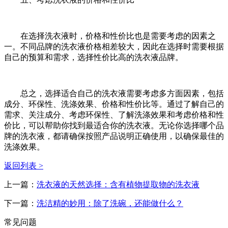
在选择洗衣液时，价格和性价比也是需要考虑的因素之
一。不同品牌的洗衣液价格相差较大，因此在选择时需要根据
自己的预算和需求，选择性价比高的洗衣液品牌。
总之，选择适合自己的洗衣液需要考虑多方面因素，包括
成分、环保性、洗涤效果、价格和性价比等。通过了解自己的
需求、关注成分、考虑环保性、了解洗涤效果和考虑价格和性
价比，可以帮助你找到最适合你的洗衣液。无论你选择哪个品
牌的洗衣液，都请确保按照产品说明正确使用，以确保最佳的
洗涤效果。
返回列表 >
上一篇：
洗衣液的天然选择：含有植物提取物的洗衣液
下一篇：
洗洁精的妙用：除了洗碗，还能做什么？
常见问题