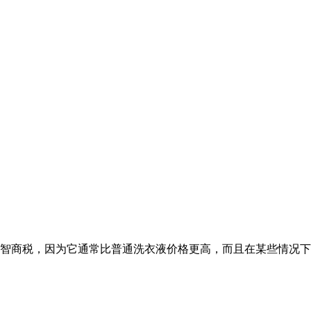
智商税，因为它通常比普通洗衣液价格更高，而且在某些情况下