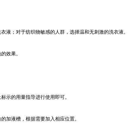
洗衣液；对于纺织物敏感的人群，选择温和无刺激的洗衣液。
艳的效果。
上标示的用量指导进行使用即可。
自的加液槽，根据需要加入相应位置。