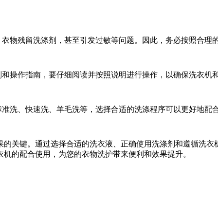
衣物残留洗涤剂，甚至引发过敏等问题。因此，务必按照合理
和操作指南，要仔细阅读并按照说明进行操作，以确保洗衣机
准洗、快速洗、羊毛洗等，选择合适的洗涤程序可以更好地配
的关键。通过选择合适的洗衣液、正确使用洗涤剂和遵循洗衣机
衣机的配合使用，为您的衣物洗护带来便利和效果提升。