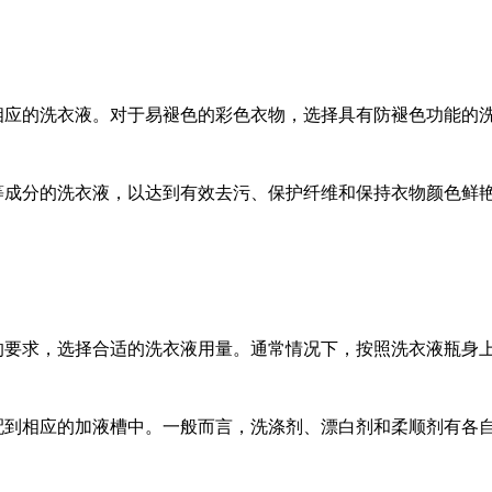
应的洗衣液。对于易褪色的彩色衣物，选择具有防褪色功能的
成分的洗衣液，以达到有效去污、保护纤维和保持衣物颜色鲜
要求，选择合适的洗衣液用量。通常情况下，按照洗衣液瓶身
到相应的加液槽中。一般而言，洗涤剂、漂白剂和柔顺剂有各