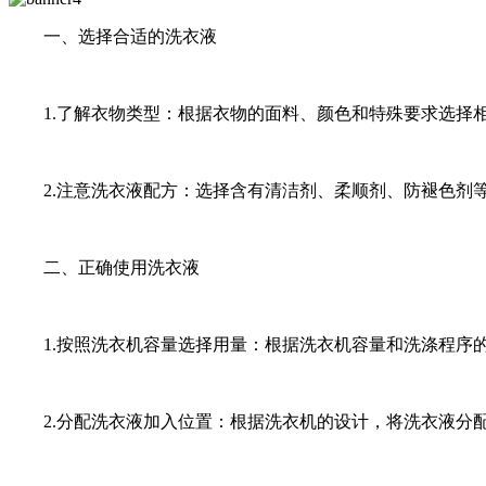
一、选择合适的洗衣液
1.了解衣物类型：根据衣物的面料、颜色和特殊要求选择相
2.注意洗衣液配方：选择含有清洁剂、柔顺剂、防褪色剂等
二、正确使用洗衣液
1.按照洗衣机容量选择用量：根据洗衣机容量和洗涤程序的
2.分配洗衣液加入位置：根据洗衣机的设计，将洗衣液分配