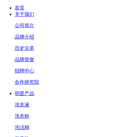
首页
关于我们
公司简介
品牌介绍
历史沿革
品牌荣誉
招聘中心
合作研究院
明星产品
洗衣液
洗衣粉
洗洁精