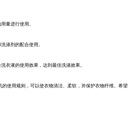
的用量进行使用。
和洗涤剂的配合使用。
合洗衣液的使用效果，达到最佳洗涤效果。
的使用规则，可以使衣物清洁、柔软，并保护衣物纤维。希望