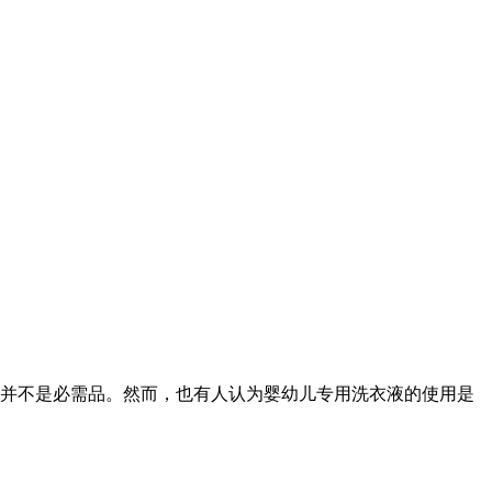
并不是必需品。然而，也有人认为婴幼儿专用洗衣液的使用是