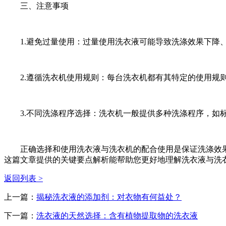
三、注意事项
1.避免过量使用：过量使用洗衣液可能导致洗涤效果下降、
2.遵循洗衣机使用规则：每台洗衣机都有其特定的使用规则
3.不同洗涤程序选择：洗衣机一般提供多种洗涤程序，如标
正确选择和使用洗衣液与洗衣机的配合使用是保证洗涤效果
这篇文章提供的关键要点解析能帮助您更好地理解洗衣液与洗
返回列表 >
上一篇：
揭秘洗衣液的添加剂：对衣物有何益处？
下一篇：
洗衣液的天然选择：含有植物提取物的洗衣液