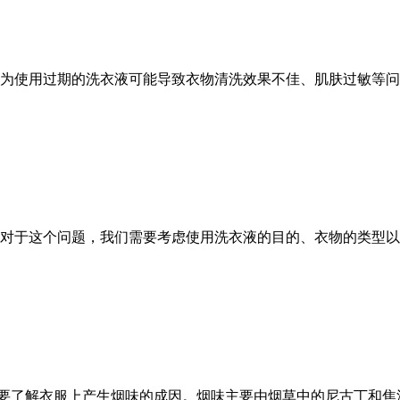
为使用过期的洗衣液可能导致衣物清洗效果不佳、肌肤过敏等问
对于这个问题，我们需要考虑使用洗衣液的目的、衣物的类型以
需要了解衣服上产生烟味的成因。烟味主要由烟草中的尼古丁和