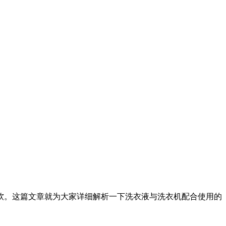
。这篇文章就为大家详细解析一下洗衣液与洗衣机配合使用的