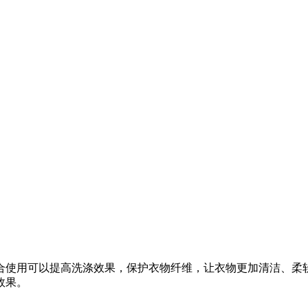
使用可以提高洗涤效果，保护衣物纤维，让衣物更加清洁、柔软
效果。