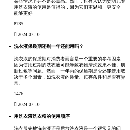
某些情况下并不是必需品。然而，也有人认为婴幼儿专
用洗衣液的使用是值得的，因为它们更温和、更安全，
能够更好
8785

2024-07-10
洗衣液保质期还剩一年还能用吗？
洗衣液的保质期对消费者而言是一个重要的参考因素，
因为使用过期的洗衣液可能导致衣物清洗效果不佳、肌
肤过敏等问题。然而，一年内的保质期是否还能使用取
决于多个因素，如洗衣液的质量、贮存条件和是否有异
常。
1476

2024-07-10
用洗衣液洗衣粉的使用顺序
洗衣服先放洗衣液还是后放洗衣液是一个很常见的问