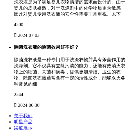
洗衣液是为了满足婴儿衣物清洁的需求而设计的。由于
婴儿的皮肤娇嫩，对于洗涤剂中的化学物质更为敏感，
因此对婴儿专用洗衣液的安全性需要非常重视。以下
4200

2024-07-03
除菌洗衣液的除菌效果好不好？
除菌洗衣液是一种专门用于洗涤衣物并具有杀菌作用的
洗涤剂。它不仅具有去除污渍的能力，还能有效消灭衣
物上的细菌、真菌和病毒，提供更加清洁、卫生的衣
物。除菌洗衣液通常含有一定的活性成分，能够杀灭各
种常见的细
2244

2024-06-30
关于我们
明星产品
渠道展示