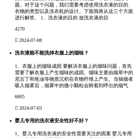
题。对于这个问题，我们需要考虑使用洗衣液的目的、
衣物的类型以及洗衣机的设计。下面我将从这三个方面
进行解答。 1、洗衣液的目的 放洗衣液的目
4270

2024-07-08
洗衣液能不能洗掉衣服上的烟味？
1、衣服上的烟味成因 要解决衣服上的烟味问题，首先
需要了解衣服上产生烟味的成因。烟味主要由烟草中的
尼古丁和焦油等物质沉积在衣物纤维上产生。当抽烟者
吸入烟雾后，烟雾中的微小颗粒会附着到呼出的烟气
6805

2024-07-03
婴儿专用的洗衣液安全性好不好？
1、婴儿专用洗衣液的安全性需要关注的因素 婴儿专用