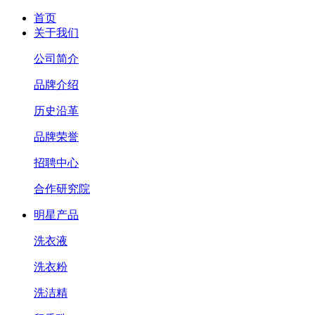
首页
关于我们
公司简介
品牌介绍
历史沿革
品牌荣誉
招聘中心
合作研究院
明星产品
洗衣液
洗衣粉
洗洁精