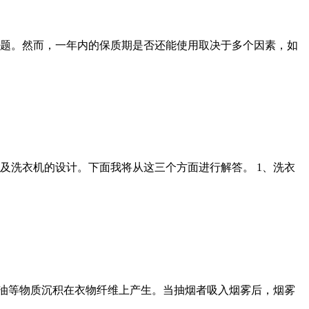
题。然而，一年内的保质期是否还能使用取决于多个因素，如
及洗衣机的设计。下面我将从这三个方面进行解答。 1、洗衣
焦油等物质沉积在衣物纤维上产生。当抽烟者吸入烟雾后，烟雾