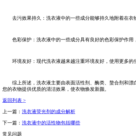
去污效果持久：洗衣液中的一些成分能够持久地附着在衣物
色彩保护：洗衣液中的一些成分具有良好的色彩保护作用，
环境友好：现代洗衣液越来越注重环境友好，使用更多的生
综上所述，洗衣液主要由表面活性剂、酶类、螯合剂和漂白
您的衣物提供优质的清洁效果，使衣物焕发新颜。
返回列表 >
上一篇：
洗衣液荧光剂的成分解析
下一篇：
洗衣液中的活性物包括哪些
常见问题