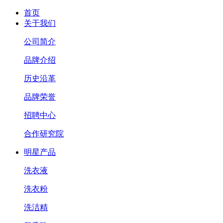
首页
关于我们
公司简介
品牌介绍
历史沿革
品牌荣誉
招聘中心
合作研究院
明星产品
洗衣液
洗衣粉
洗洁精