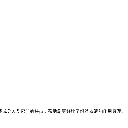
成分以及它们的特点，帮助您更好地了解洗衣液的作用原理。