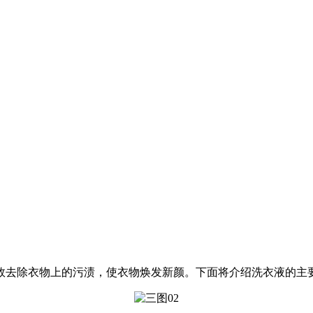
去除衣物上的污渍，使衣物焕发新颜。下面将介绍洗衣液的主要