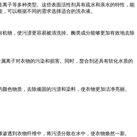
离子等多种类型。这些表面活性剂具有疏水和亲水的特性，能
能，可以根据不同的需求选择适合的洗衣液。
机物，使污渍更容易被清洗掉。酶类成分能够更加有效地去除
属离子对衣物的污染和损害。同时，螯合剂还具有软化水质的
颜色物质，去除顽固的污渍和染料，使衣物更加洁净亮丽。
渗透到衣物纤维中，将污渍分散在水中，使衣物焕然一新。