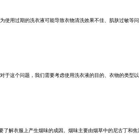
为使用过期的洗衣液可能导致衣物清洗效果不佳、肌肤过敏等问
对于这个问题，我们需要考虑使用洗衣液的目的、衣物的类型以
需要了解衣服上产生烟味的成因。烟味主要由烟草中的尼古丁和