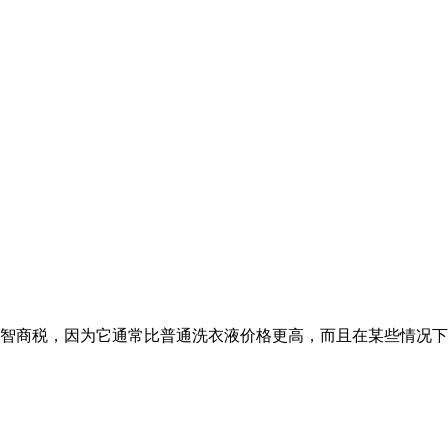
智商税，因为它通常比普通洗衣液价格更高，而且在某些情况下