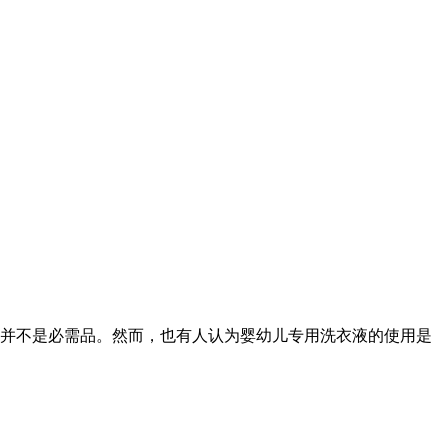
并不是必需品。然而，也有人认为婴幼儿专用洗衣液的使用是