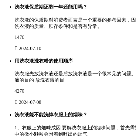
洗衣液保质期还剩一年还能用吗？
洗衣液的保质期对消费者而言是一个重要的参考因素，因
洗衣液的质量、贮存条件和是否有异常。
1476

2024-07-10
用洗衣液洗衣粉的使用顺序
洗衣服先放洗衣液还是后放洗衣液是一个很常见的问题。
液的目的 放洗衣液的目
4270

2024-07-08
洗衣液能不能洗掉衣服上的烟味？
1、衣服上的烟味成因 要解决衣服上的烟味问题，首先
中的微小颗粒会附着到呼出的烟气