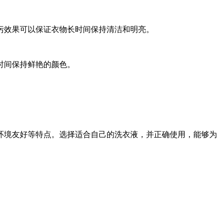
效果可以保证衣物长时间保持清洁和明亮。
时间保持鲜艳的颜色。
境友好等特点。选择适合自己的洗衣液，并正确使用，能够为