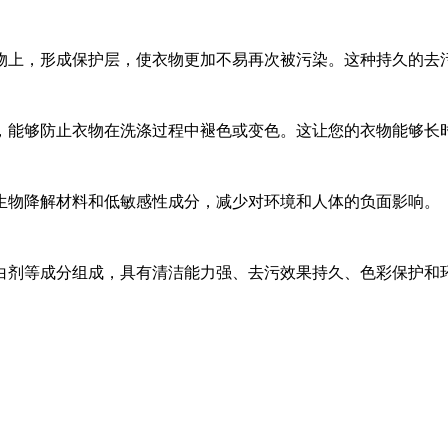
上，形成保护层，使衣物更加不易再次被污染。这种持久的去污
能够防止衣物在洗涤过程中褪色或变色。这让您的衣物能够长
物降解材料和低敏感性成分，减少对环境和人体的负面影响。
剂等成分组成，具有清洁能力强、去污效果持久、色彩保护和环